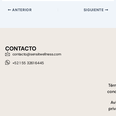
ANTERIOR
SIGUIENTE
CONTACTO
contacto@sensitwellness.com
+52 1 55 3261 6445
Tér
cond
Av
pri