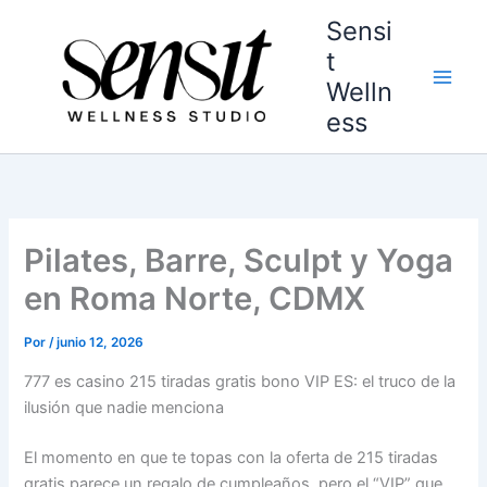
Ir
Sensi
al
t
contenido
Welln
ess
Pilates, Barre, Sculpt y Yoga
en Roma Norte, CDMX
Por
/
junio 12, 2026
777 es casino 215 tiradas gratis bono VIP ES: el truco de la
ilusión que nadie menciona
El momento en que te topas con la oferta de 215 tiradas
gratis parece un regalo de cumpleaños, pero el “VIP” que