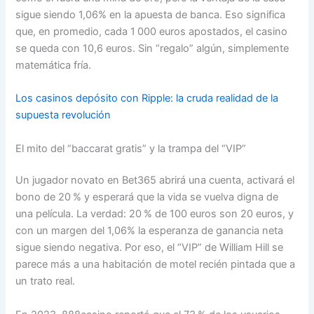
sigue siendo 1,06% en la apuesta de banca. Eso significa
que, en promedio, cada 1 000 euros apostados, el casino
se queda con 10,6 euros. Sin “regalo” algún, simplemente
matemática fría.
Los casinos depósito con Ripple: la cruda realidad de la
supuesta revolución
El mito del “baccarat gratis” y la trampa del “VIP”
Un jugador novato en Bet365 abrirá una cuenta, activará el
bono de 20 % y esperará que la vida se vuelva digna de
una película. La verdad: 20 % de 100 euros son 20 euros, y
con un margen del 1,06% la esperanza de ganancia neta
sigue siendo negativa. Por eso, el “VIP” de William Hill se
parece más a una habitación de motel recién pintada que a
un trato real.