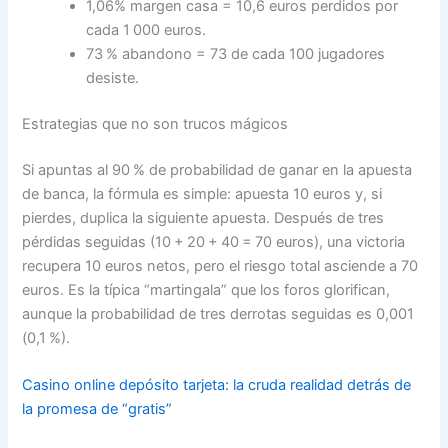
1,06% margen casa = 10,6 euros perdidos por
cada 1 000 euros.
73 % abandono = 73 de cada 100 jugadores
desiste.
Estrategias que no son trucos mágicos
Si apuntas al 90 % de probabilidad de ganar en la apuesta
de banca, la fórmula es simple: apuesta 10 euros y, si
pierdes, duplica la siguiente apuesta. Después de tres
pérdidas seguidas (10 + 20 + 40 = 70 euros), una victoria
recupera 10 euros netos, pero el riesgo total asciende a 70
euros. Es la típica “martingala” que los foros glorifican,
aunque la probabilidad de tres derrotas seguidas es 0,001
(0,1 %).
Casino online depósito tarjeta: la cruda realidad detrás de
la promesa de “gratis”