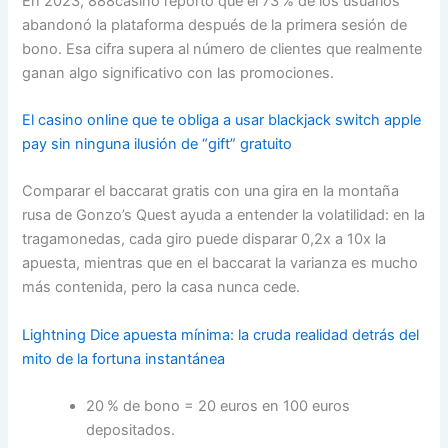
En 2023, 888casino reportó que el 73 % de los usuarios
abandonó la plataforma después de la primera sesión de
bono. Esa cifra supera al número de clientes que realmente
ganan algo significativo con las promociones.
El casino online que te obliga a usar blackjack switch apple
pay sin ninguna ilusión de “gift” gratuito
Comparar el baccarat gratis con una gira en la montaña
rusa de Gonzo’s Quest ayuda a entender la volatilidad: en la
tragamonedas, cada giro puede disparar 0,2x a 10x la
apuesta, mientras que en el baccarat la varianza es mucho
más contenida, pero la casa nunca cede.
Lightning Dice apuesta mínima: la cruda realidad detrás del
mito de la fortuna instantánea
20 % de bono = 20 euros en 100 euros
depositados.