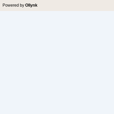
Powered by
Ollynk