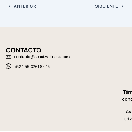
ANTERIOR
SIGUIENTE
CONTACTO
contacto@sensitwellness.com
+52 1 55 3261 6445
Tér
cond
Av
pri