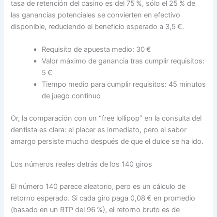
tasa de retención del casino es del 75 %, sólo el 25 % de
las ganancias potenciales se convierten en efectivo
disponible, reduciendo el beneficio esperado a 3,5 €.
Requisito de apuesta medio: 30 €
Valor máximo de ganancia tras cumplir requisitos:
5 €
Tiempo medio para cumplir requisitos: 45 minutos
de juego continuo
Or, la comparación con un “free lollipop” en la consulta del
dentista es clara: el placer es inmediato, pero el sabor
amargo persiste mucho después de que el dulce se ha ido.
Los números reales detrás de los 140 giros
El número 140 parece aleatorio, pero es un cálculo de
retorno esperado. Si cada giro paga 0,08 € en promedio
(basado en un RTP del 96 %), el retorno bruto es de