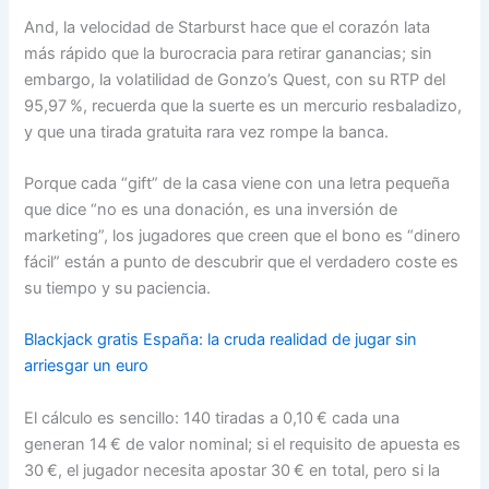
And, la velocidad de Starburst hace que el corazón lata
más rápido que la burocracia para retirar ganancias; sin
embargo, la volatilidad de Gonzo’s Quest, con su RTP del
95,97 %, recuerda que la suerte es un mercurio resbaladizo,
y que una tirada gratuita rara vez rompe la banca.
Porque cada “gift” de la casa viene con una letra pequeña
que dice “no es una donación, es una inversión de
marketing”, los jugadores que creen que el bono es “dinero
fácil” están a punto de descubrir que el verdadero coste es
su tiempo y su paciencia.
Blackjack gratis España: la cruda realidad de jugar sin
arriesgar un euro
El cálculo es sencillo: 140 tiradas a 0,10 € cada una
generan 14 € de valor nominal; si el requisito de apuesta es
30 €, el jugador necesita apostar 30 € en total, pero si la