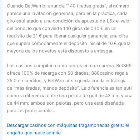
Cuando BetWarrior anuncia “140 tiradas gratis”, el número
parece una invitación generosa, pero en la práctica, cada
giro está atado a una condición de apuesta de 1,5x el valor
del bono, lo que convierte 140 giros de 0,10 € en un
requisito de 21 € para liberar cualquier ganancia; una cifra
que supera cómodamente el depósito inicial de 10 € que la
mayoría de los novatos está dispuesto a arriesgar.
Los casinos compiten como perros en una carrera: Bet365
ofrece 100% de recarga con 50 tiradas, 888casino regala
25 € en créditos, y BetWarrior se queda con la estrategia
de “más tiradas, menos depósito”. La diferencia es tan sutil
como la diferencia entre una pelota de golf de 43 mm y una
de 44 mm: ambos son pelotas, pero una está diseñada
para los profesionales.
Descargar casinos con máquinas tragamonedas gratis: el
engaño que nadie admite