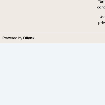
Tér
cond
Av
pri
Powered by
Ollynk