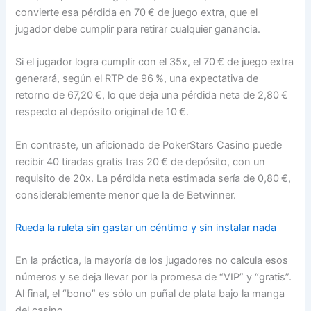
convierte esa pérdida en 70 € de juego extra, que el
jugador debe cumplir para retirar cualquier ganancia.
Si el jugador logra cumplir con el 35x, el 70 € de juego extra
generará, según el RTP de 96 %, una expectativa de
retorno de 67,20 €, lo que deja una pérdida neta de 2,80 €
respecto al depósito original de 10 €.
En contraste, un aficionado de PokerStars Casino puede
recibir 40 tiradas gratis tras 20 € de depósito, con un
requisito de 20x. La pérdida neta estimada sería de 0,80 €,
considerablemente menor que la de Betwinner.
Rueda la ruleta sin gastar un céntimo y sin instalar nada
En la práctica, la mayoría de los jugadores no calcula esos
números y se deja llevar por la promesa de “VIP” y “gratis”.
Al final, el “bono” es sólo un puñal de plata bajo la manga
del casino.