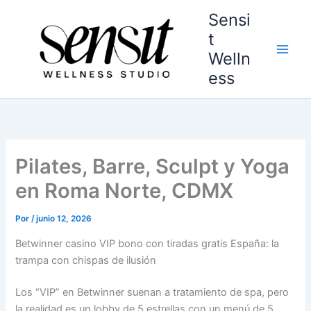
Ir
Sensi
al
t
contenido
Welln
ess
Pilates, Barre, Sculpt y Yoga
en Roma Norte, CDMX
Por
/
junio 12, 2026
Betwinner casino VIP bono con tiradas gratis España: la
trampa con chispas de ilusión
Los “VIP” en Betwinner suenan a tratamiento de spa, pero
la realidad es un lobby de 5 estrellas con un menú de 5