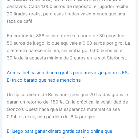
centavos. Cada 1.000 euros de depósito, el jugador recibe
20 tiradas gratis, pero esas tiradas valen menos que una
taza de café.
En contraste, 888casino ofrece un bono de 30 giros tras
50 euros de juego, lo que equivale a 0,60 euros por giro. La
diferencia parece mínima, sin embargo, 0,60 euros es el
30 % de la apuesta mínima de 2 euros en la slot Starburst.
Admiralbet casino dinero gratis para nuevos jugadores ES:
El truco barato que nadie menciona
Un típico cliente de Betwinner cree que 20 tiradas gratis le
darán un retorno del 150 %. En la práctica, la volatilidad de
Gonzo’s Quest hace que la esperanza matemática sea
0,94, es decir, una pérdida del 6 % por giro.
El juego para ganar dinero gratis casino online que