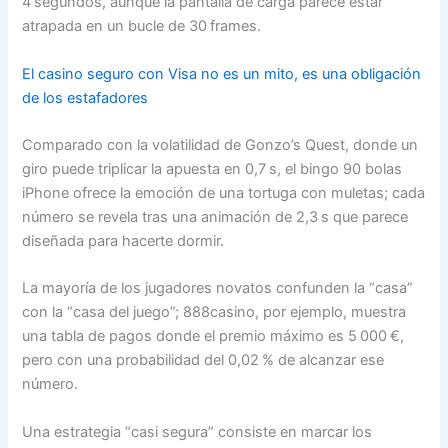
4 segundos, aunque la pantalla de carga parece estar
atrapada en un bucle de 30 frames.
El casino seguro con Visa no es un mito, es una obligación
de los estafadores
Comparado con la volatilidad de Gonzo’s Quest, donde un
giro puede triplicar la apuesta en 0,7 s, el bingo 90 bolas
iPhone ofrece la emoción de una tortuga con muletas; cada
número se revela tras una animación de 2,3 s que parece
diseñada para hacerte dormir.
La mayoría de los jugadores novatos confunden la “casa”
con la “casa del juego”; 888casino, por ejemplo, muestra
una tabla de pagos donde el premio máximo es 5 000 €,
pero con una probabilidad del 0,02 % de alcanzar ese
número.
Una estrategia “casi segura” consiste en marcar los