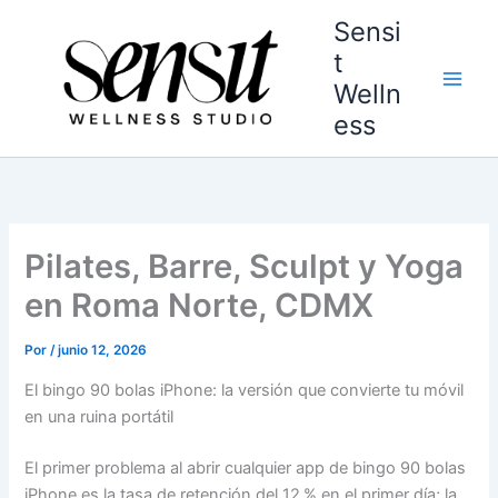
Ir
Sensi
al
t
contenido
Welln
ess
Pilates, Barre, Sculpt y Yoga
en Roma Norte, CDMX
Por
/
junio 12, 2026
El bingo 90 bolas iPhone: la versión que convierte tu móvil
en una ruina portátil
El primer problema al abrir cualquier app de bingo 90 bolas
iPhone es la tasa de retención del 12 % en el primer día; la