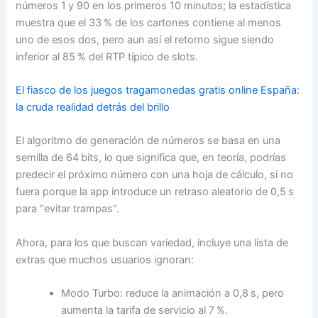
números 1 y 90 en los primeros 10 minutos; la estadística
muestra que el 33 % de los cartones contiene al menos
uno de esos dos, pero aun así el retorno sigue siendo
inferior al 85 % del RTP típico de slots.
El fiasco de los juegos tragamonedas gratis online España:
la cruda realidad detrás del brillo
El algoritmo de generación de números se basa en una
semilla de 64 bits, lo que significa que, en teoría, podrías
predecir el próximo número con una hoja de cálculo, si no
fuera porque la app introduce un retraso aleatorio de 0,5 s
para “evitar trampas”.
Ahora, para los que buscan variedad, incluye una lista de
extras que muchos usuarios ignoran:
Modo Turbo: reduce la animación a 0,8 s, pero
aumenta la tarifa de servicio al 7 %.