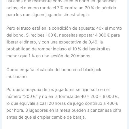
usuarios que realmente convierten el bono en ganancias
netas, el número ronda el 7 % contra un 30 % de pérdida
para los que siguen jugando sin estrategia.
Pero el truco está en la condición de apuesta: 40x el monto
del bono. Si recibes 100 €, necesitas apostar 4 000 € para
liberar el dinero, y con una expectativa de 0,49, la
probabilidad de romper incluso el 10 % del bankroll es
menor que 1 % en una sesión de 20 manos.
Cómo engaña el cálculo del bono en el blackjack
multimano
Porque la mayoría de los jugadores se fijan solo en el
número “200 €” y no en la fórmula de 40 × 200 = 8 000 €,
lo que equivale a casi 20 horas de juego continuo a 400 €
por hora. 3 jugadores en la mesa pueden alcanzar esa cifra
antes de que el crupier cambie de baraja.