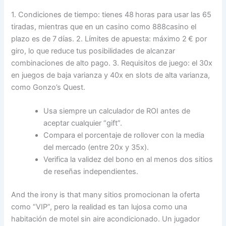
1. Condiciones de tiempo: tienes 48 horas para usar las 65
tiradas, mientras que en un casino como 888casino el
plazo es de 7 días. 2. Límites de apuesta: máximo 2 € por
giro, lo que reduce tus posibilidades de alcanzar
combinaciones de alto pago. 3. Requisitos de juego: el 30x
en juegos de baja varianza y 40x en slots de alta varianza,
como Gonzo’s Quest.
Usa siempre un calculador de ROI antes de
aceptar cualquier “gift”.
Compara el porcentaje de rollover con la media
del mercado (entre 20x y 35x).
Verifica la validez del bono en al menos dos sitios
de reseñas independientes.
And the irony is that many sitios promocionan la oferta
como “VIP”, pero la realidad es tan lujosa como una
habitación de motel sin aire acondicionado. Un jugador