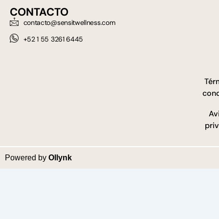
CONTACTO
contacto@sensitwellness.com
+52 1 55 3261 6445
Tér
cond
Av
pri
Powered by
Ollynk