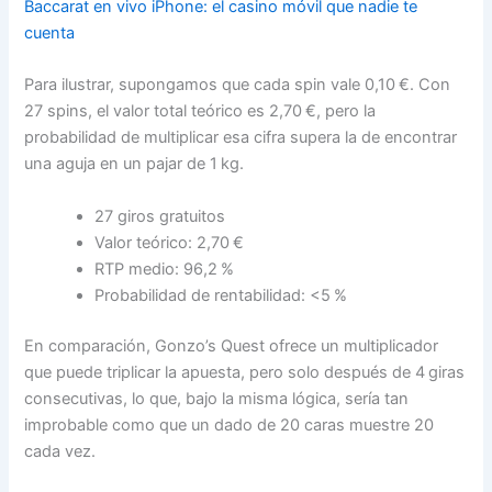
Baccarat en vivo iPhone: el casino móvil que nadie te
cuenta
Para ilustrar, supongamos que cada spin vale 0,10 €. Con
27 spins, el valor total teórico es 2,70 €, pero la
probabilidad de multiplicar esa cifra supera la de encontrar
una aguja en un pajar de 1 kg.
27 giros gratuitos
Valor teórico: 2,70 €
RTP medio: 96,2 %
Probabilidad de rentabilidad: <5 %
En comparación, Gonzo’s Quest ofrece un multiplicador
que puede triplicar la apuesta, pero solo después de 4 giras
consecutivas, lo que, bajo la misma lógica, sería tan
improbable como que un dado de 20 caras muestre 20
cada vez.