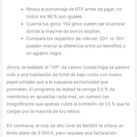
Revisa el porcentaje de RTP antes de jugar; no
todos los 96 % son iguales.
Cuenta tus giros: 150 giros suelen ser el umbral
donde la mayoría de bonos expiran.
Compara los requisitos de rollover: 20× vs 30×
pueden marcar la diferencia entre un beneficio y
un agujero negro.
Ahora, la realidad: el “VIP” de casino ciudad trigal se parece
más a una habitación de hotel de bajo costo con nuevo
papel pintado que a la supuesta exclusividad que
prometen. El programa de lealtad te otorga 0,5 % de
reembolso en apuestas cada mes, un número tan
insignificante que apenas cubre la comisión de 1,5 % que te
cargan por la mayoría de los retiros.
En contraste, el club de alto nivel de Bet365 te ofrece un
límite diario de 5 000 €, pero requiere una facturación