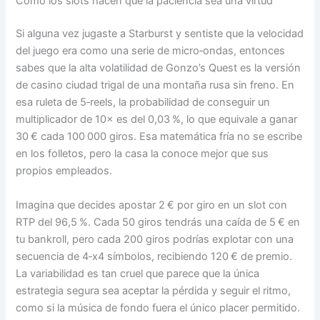
Cómo los slots hacen que la paciencia sea una virtud
Si alguna vez jugaste a Starburst y sentiste que la velocidad
del juego era como una serie de micro‑ondas, entonces
sabes que la alta volatilidad de Gonzo’s Quest es la versión
de casino ciudad trigal de una montaña rusa sin freno. En
esa ruleta de 5‑reels, la probabilidad de conseguir un
multiplicador de 10× es del 0,03 %, lo que equivale a ganar
30 € cada 100 000 giros. Esa matemática fría no se escribe
en los folletos, pero la casa la conoce mejor que sus
propios empleados.
Imagina que decides apostar 2 € por giro en un slot con
RTP del 96,5 %. Cada 50 giros tendrás una caída de 5 € en
tu bankroll, pero cada 200 giros podrías explotar con una
secuencia de 4‑x4 símbolos, recibiendo 120 € de premio.
La variabilidad es tan cruel que parece que la única
estrategia segura sea aceptar la pérdida y seguir el ritmo,
como si la música de fondo fuera el único placer permitido.