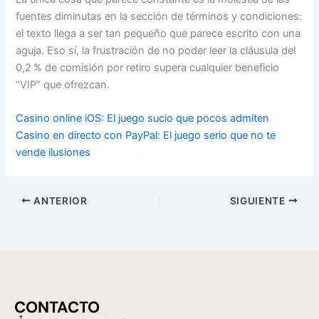
fuentes diminutas en la sección de términos y condiciones:
el texto llega a ser tan pequeño que parece escrito con una
aguja. Eso sí, la frustración de no poder leer la cláusula del
0,2 % de comisión por retiro supera cualquier beneficio
“VIP” que ofrezcan.
Casino online iOS: El juego sucio que pocos admiten
Casino en directo con PayPal: El juego serio que no te
vende ilusiones
ANTERIOR
SIGUIENTE
CONTACTO