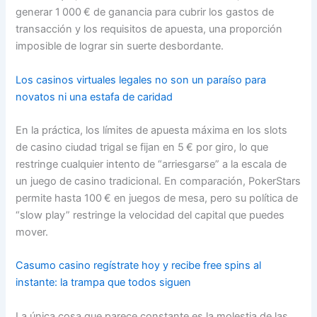
generar 1 000 € de ganancia para cubrir los gastos de
transacción y los requisitos de apuesta, una proporción
imposible de lograr sin suerte desbordante.
Los casinos virtuales legales no son un paraíso para
novatos ni una estafa de caridad
En la práctica, los límites de apuesta máxima en los slots
de casino ciudad trigal se fijan en 5 € por giro, lo que
restringe cualquier intento de “arriesgarse” a la escala de
un juego de casino tradicional. En comparación, PokerStars
permite hasta 100 € en juegos de mesa, pero su política de
“slow play” restringe la velocidad del capital que puedes
mover.
Casumo casino regístrate hoy y recibe free spins al
instante: la trampa que todos siguen
La única cosa que parece constante es la molestia de las