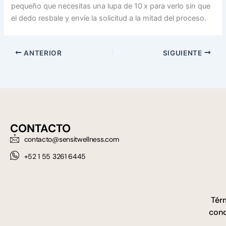
pequeño que necesitas una lupa de 10 x para verlo sin que
el dedo resbale y envíe la solicitud a la mitad del proceso.
ANTERIOR
SIGUIENTE
CONTACTO
contacto@sensitwellness.com
+52 1 55 3261 6445
Tér
cond