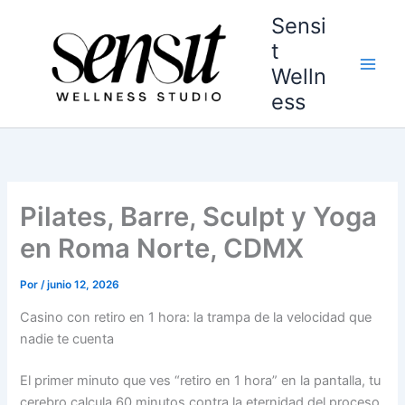
Ir
Sensi
al
t
contenido
Welln
ess
Pilates, Barre, Sculpt y Yoga
en Roma Norte, CDMX
Por
/
junio 12, 2026
Casino con retiro en 1 hora: la trampa de la velocidad que
nadie te cuenta
El primer minuto que ves “retiro en 1 hora” en la pantalla, tu
cerebro calcula 60 minutos contra la eternidad del proceso