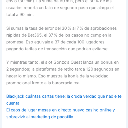
envío (30 min). La suma da 60 min, pero el 30 % de los
usuarios reporta un fallo de segundo paso que alarga el
total a 90 min.
Si sumas la tasa de error del 30 % al 7 % de aprobaciones
rápidas de Bet365, el 37 % de los casos no cumplen la
promesa. Eso equivale a 37 de cada 100 jugadores
pagando tarifas de transacción que podrían evitarse.
Y mientras tanto, el slot Gonzo’s Quest lanza un bonus en
2 segundos; la plataforma de retiro tarda 120 segundos en
hacer lo mismo. Eso muestra la ironía de la velocidad
promocional frente a la burocracia real.
Blackjack cuántas cartas tiene: la cruda verdad que nadie te
cuenta
El caos de jugar mesas en directo nuevo casino online y
sobrevivir al marketing de pacotilla