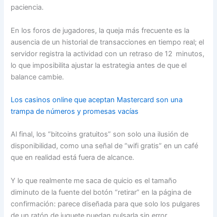
paciencia.
En los foros de jugadores, la queja más frecuente es la
ausencia de un historial de transacciones en tiempo real; el
servidor registra la actividad con un retraso de 12 minutos,
lo que imposibilita ajustar la estrategia antes de que el
balance cambie.
Los casinos online que aceptan Mastercard son una
trampa de números y promesas vacías
Al final, los “bitcoins gratuitos” son solo una ilusión de
disponibilidad, como una señal de “wifi gratis” en un café
que en realidad está fuera de alcance.
Y lo que realmente me saca de quicio es el tamaño
diminuto de la fuente del botón “retirar” en la página de
confirmación: parece diseñada para que solo los pulgares
de un ratón de juguete puedan pulsarla sin error.