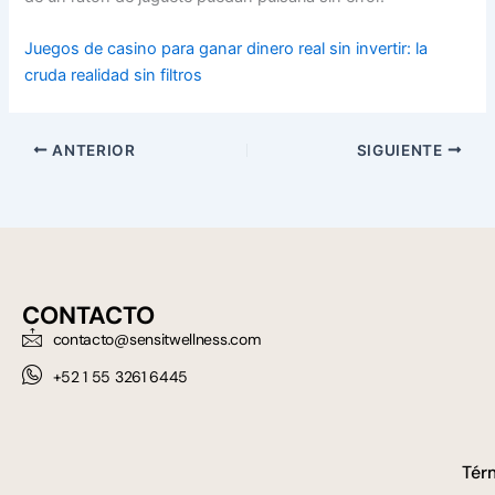
Juegos de casino para ganar dinero real sin invertir: la
cruda realidad sin filtros
ANTERIOR
SIGUIENTE
CONTACTO
contacto@sensitwellness.com
+52 1 55 3261 6445
Tér