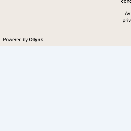
cond
Av
pri
Powered by
Ollynk