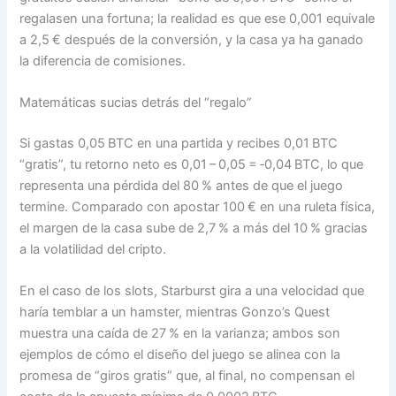
regalasen una fortuna; la realidad es que ese 0,001 equivale
a 2,5 € después de la conversión, y la casa ya ha ganado
la diferencia de comisiones.
Matemáticas sucias detrás del “regalo”
Si gastas 0,05 BTC en una partida y recibes 0,01 BTC
“gratis”, tu retorno neto es 0,01 – 0,05 = ‑0,04 BTC, lo que
representa una pérdida del 80 % antes de que el juego
termine. Comparado con apostar 100 € en una ruleta física,
el margen de la casa sube de 2,7 % a más del 10 % gracias
a la volatilidad del cripto.
En el caso de los slots, Starburst gira a una velocidad que
haría temblar a un hamster, mientras Gonzo’s Quest
muestra una caída de 27 % en la varianza; ambos son
ejemplos de cómo el diseño del juego se alinea con la
promesa de “giros gratis” que, al final, no compensan el