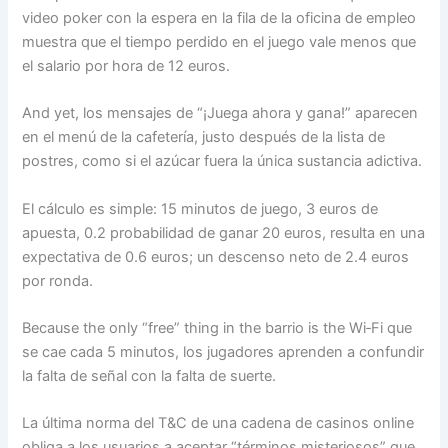
video poker con la espera en la fila de la oficina de empleo
muestra que el tiempo perdido en el juego vale menos que
el salario por hora de 12 euros.
And yet, los mensajes de “¡Juega ahora y gana!” aparecen
en el menú de la cafetería, justo después de la lista de
postres, como si el azúcar fuera la única sustancia adictiva.
El cálculo es simple: 15 minutos de juego, 3 euros de
apuesta, 0.2 probabilidad de ganar 20 euros, resulta en una
expectativa de 0.6 euros; un descenso neto de 2.4 euros
por ronda.
Because the only “free” thing in the barrio is the Wi‑Fi que
se cae cada 5 minutos, los jugadores aprenden a confundir
la falta de señal con la falta de suerte.
La última norma del T&C de una cadena de casinos online
obliga a los usuarios a aceptar “términos misteriosos” que