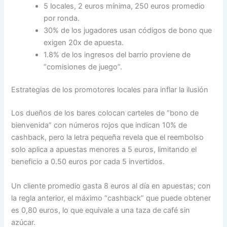
5 locales, 2 euros mínima, 250 euros promedio
por ronda.
30% de los jugadores usan códigos de bono que
exigen 20x de apuesta.
1.8% de los ingresos del barrio proviene de
“comisiones de juego”.
Estrategias de los promotores locales para inflar la ilusión
Los dueños de los bares colocan carteles de “bono de
bienvenida” con números rojos que indican 10% de
cashback, pero la letra pequeña revela que el reembolso
solo aplica a apuestas menores a 5 euros, limitando el
beneficio a 0.50 euros por cada 5 invertidos.
Un cliente promedio gasta 8 euros al día en apuestas; con
la regla anterior, el máximo “cashback” que puede obtener
es 0,80 euros, lo que equivale a una taza de café sin
azúcar.