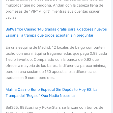
multiplicar que no perdona. Andan con la cabeza llena de
promesas de “VIP” y “gift” mientras sus cuentas siguen
vacías.
BetWarrior Casino 140 tiradas gratis para jugadores nuevos
España: la trampa que todos aceptan sin preguntar
En una esquina de Madrid, 12 locales de bingo comparten
techo con una máquina tragamonedas que paga 0.98 cada
1 euro invertido. Comparado con la banca de 0.92 que
ofrece la mayoría de los bares, la diferencia parece mínima,
pero en una sesión de 150 apuestas esa diferencia se
traduce en 9 euros perdidos.
Malina Casino Bono Especial Sin Depósito Hoy ES: La
Trampa del “Regalo” Que Nadie Necesita
Bet365, 888casino y PokerStars se lanzan con bonos de