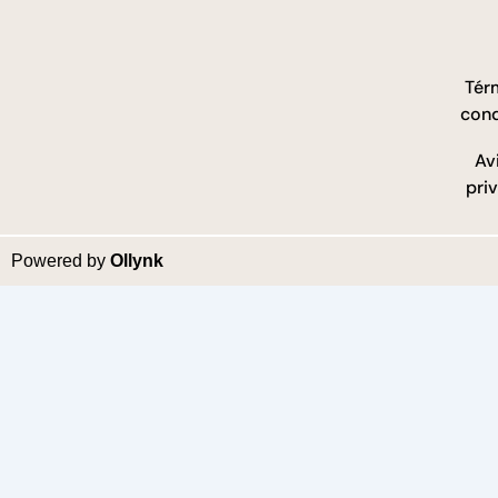
Tér
cond
Av
pri
Powered by
Ollynk