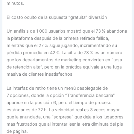
minutos.
El costo oculto de la supuesta “gratuita” diversión
Un análisis de 1 000 usuarios mostró que el 73 % abandona
la plataforma después de la primera retirada fallida,
mientras que el 27 % sigue jugando, incrementando su
pérdida promedio en 42 €. La cifra de 73 % es un número
que los departamentos de marketing convierten en “tasa
de retención alta”, pero en la práctica equivale a una fuga
masiva de clientes insatisfechos.
La interfaz de retiro tiene un menú desplegable de
7 opciones, donde la opción “Transferencia bancaria”
aparece en la posición 6, pero el tiempo de proceso
estándar es de 72 h. La velocidad real es 3 veces mayor
que la anunciada, una “sorpresa” que deja a los jugadores
más frustrados que al intentar leer la letra diminuta del pie
de página.