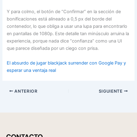
Y para colmo, el botón de “Confirmar” en la sección de
bonificaciones está alineado a 0,5 px del borde del
contenedor, lo que obliga a usar una lupa para encontrarlo
en pantallas de 1080p. Este detalle tan minúsculo arruina la
experiencia, porque nada dice “confianza” como una UI
que parece diseñada por un ciego con prisa.
El absurdo de jugar blackjack surrender con Google Pay y
esperar una ventaja real
ANTERIOR
SIGUIENTE
CONTACTO