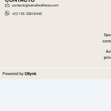
contacto@sensitwellness.com
+52 1 55 3261 6445
Tér
cond
Av
pri
Powered by
Ollynk