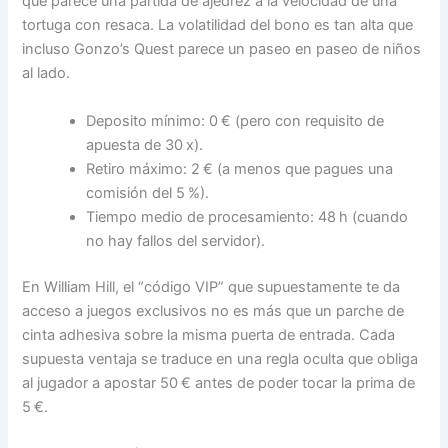
que parece una partida de ajedrez a la velocidad de una
tortuga con resaca. La volatilidad del bono es tan alta que
incluso Gonzo’s Quest parece un paseo en paseo de niños
al lado.
Deposito mínimo: 0 € (pero con requisito de
apuesta de 30 x).
Retiro máximo: 2 € (a menos que pagues una
comisión del 5 %).
Tiempo medio de procesamiento: 48 h (cuando
no hay fallos del servidor).
En William Hill, el “código VIP” que supuestamente te da
acceso a juegos exclusivos no es más que un parche de
cinta adhesiva sobre la misma puerta de entrada. Cada
supuesta ventaja se traduce en una regla oculta que obliga
al jugador a apostar 50 € antes de poder tocar la prima de
5 €.