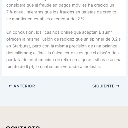
considera que el fraude en pagos móviles ha crecido un
7 % anual, mientras que los fraudes en tarjetas de crédito
se mantienen estables alrededor del 2 %.
En conclusión, los “casinos online que aceptan Bizum”
ofrecen la misma ilusión de rapidez que un spinner de 0,2 s
en Starburst, pero con la misma precisión de una balanza
descalibrada; al final, la única certeza es que el diseño de la
pantalla de confirmación de retiro en algunos sitios usa una
fuente de 9 pt, lo cual es una verdadera molestia.
ANTERIOR
SIGUIENTE