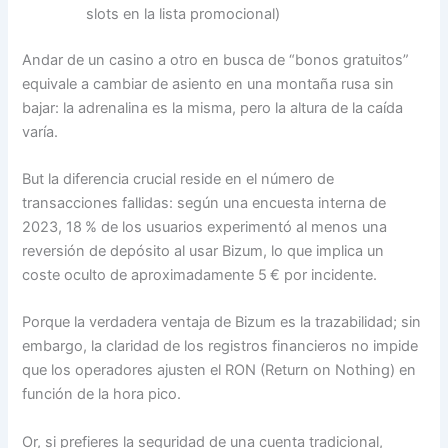
slots en la lista promocional)
Andar de un casino a otro en busca de “bonos gratuitos”
equivale a cambiar de asiento en una montaña rusa sin
bajar: la adrenalina es la misma, pero la altura de la caída
varía.
But la diferencia crucial reside en el número de
transacciones fallidas: según una encuesta interna de
2023, 18 % de los usuarios experimentó al menos una
reversión de depósito al usar Bizum, lo que implica un
coste oculto de aproximadamente 5 € por incidente.
Porque la verdadera ventaja de Bizum es la trazabilidad; sin
embargo, la claridad de los registros financieros no impide
que los operadores ajusten el RON (Return on Nothing) en
función de la hora pico.
Or, si prefieres la seguridad de una cuenta tradicional,