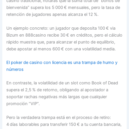
casino tradicional, notarás que la suma total de “bonos de
bienvenida” supera los 5 000 € mensuales, pero la tasa de
retención de jugadores apenas alcanza el 12 %.
Un ejemplo concreto: un jugador que deposita 100 € via
Bizum en 888casino recibe 30 € en créditos, pero el cálculo
rápido muestra que, para alcanzar el punto de equilibrio,
debe apostar al menos 600 € con una volatilidad media.
El poker de casino con licencia es una trampa de humo y
números
En contraste, la volatilidad de un slot como Book of Dead
supera el 2,5 % de retorno, obligando al apostador a
soportar rachas negativas más largas que cualquier
promoción “VIP”.
Pero la verdadera trampa está en el proceso de retiro:
4 días laborables para transferir 150 € a tu cuenta bancaria,