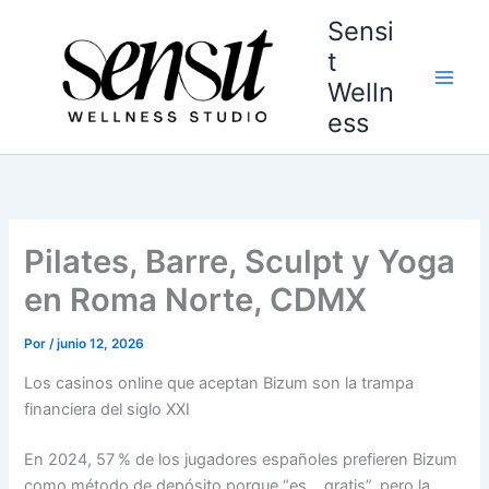
Ir
Sensi
al
t
contenido
Welln
ess
Pilates, Barre, Sculpt y Yoga
en Roma Norte, CDMX
Por
/
junio 12, 2026
Los casinos online que aceptan Bizum son la trampa
financiera del siglo XXI
En 2024, 57 % de los jugadores españoles prefieren Bizum
como método de depósito porque “es… gratis”, pero la