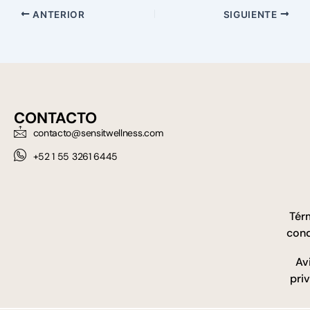
ANTERIOR
SIGUIENTE
CONTACTO
contacto@sensitwellness.com
+52 1 55 3261 6445
Tér
cond
Av
pri