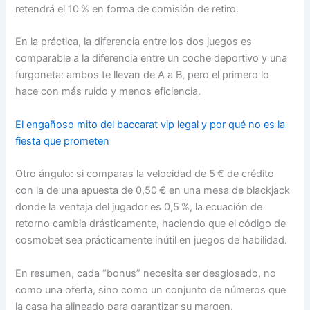
retendrá el 10 % en forma de comisión de retiro.
En la práctica, la diferencia entre los dos juegos es
comparable a la diferencia entre un coche deportivo y una
furgoneta: ambos te llevan de A a B, pero el primero lo
hace con más ruido y menos eficiencia.
El engañoso mito del baccarat vip legal y por qué no es la
fiesta que prometen
Otro ángulo: si comparas la velocidad de 5 € de crédito
con la de una apuesta de 0,50 € en una mesa de blackjack
donde la ventaja del jugador es 0,5 %, la ecuación de
retorno cambia drásticamente, haciendo que el código de
cosmobet sea prácticamente inútil en juegos de habilidad.
En resumen, cada “bonus” necesita ser desglosado, no
como una oferta, sino como un conjunto de números que
la casa ha alineado para garantizar su margen.