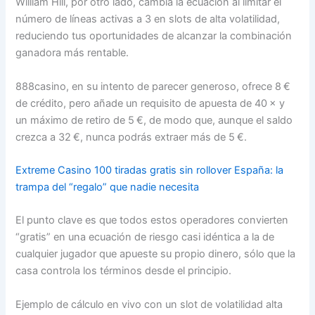
William Hill, por otro lado, cambia la ecuación al limitar el
número de líneas activas a 3 en slots de alta volatilidad,
reduciendo tus oportunidades de alcanzar la combinación
ganadora más rentable.
888casino, en su intento de parecer generoso, ofrece 8 €
de crédito, pero añade un requisito de apuesta de 40 × y
un máximo de retiro de 5 €, de modo que, aunque el saldo
crezca a 32 €, nunca podrás extraer más de 5 €.
Extreme Casino 100 tiradas gratis sin rollover España: la
trampa del “regalo” que nadie necesita
El punto clave es que todos estos operadores convierten
“gratis” en una ecuación de riesgo casi idéntica a la de
cualquier jugador que apueste su propio dinero, sólo que la
casa controla los términos desde el principio.
Ejemplo de cálculo en vivo con un slot de volatilidad alta