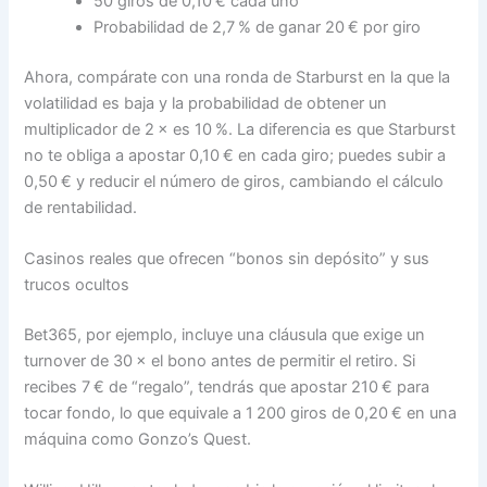
50 giros de 0,10 € cada uno
Probabilidad de 2,7 % de ganar 20 € por giro
Ahora, compárate con una ronda de Starburst en la que la
volatilidad es baja y la probabilidad de obtener un
multiplicador de 2 × es 10 %. La diferencia es que Starburst
no te obliga a apostar 0,10 € en cada giro; puedes subir a
0,50 € y reducir el número de giros, cambiando el cálculo
de rentabilidad.
Casinos reales que ofrecen “bonos sin depósito” y sus
trucos ocultos
Bet365, por ejemplo, incluye una cláusula que exige un
turnover de 30 × el bono antes de permitir el retiro. Si
recibes 7 € de “regalo”, tendrás que apostar 210 € para
tocar fondo, lo que equivale a 1 200 giros de 0,20 € en una
máquina como Gonzo’s Quest.