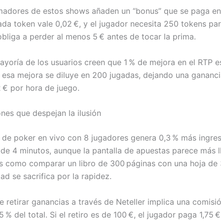
adores de estos shows añaden un “bonus” que se paga en
ada token vale 0,02 €, y el jugador necesita 250 tokens par
obliga a perder al menos 5 € antes de tocar la prima.
ayoría de los usuarios creen que 1 % de mejora en el RTP es
 esa mejora se diluye en 200 jugadas, dejando una gananci
 € por hora de juego.
es que despejan la ilusión
 de poker en vivo con 8 jugadores genera 0,3 % más ingre
e 4 minutos, aunque la pantalla de apuestas parece más l
es como comparar un libro de 300 páginas con una hoja de 
ad se sacrifica por la rapidez.
 retirar ganancias a través de Neteller implica una comisió
5 % del total. Si el retiro es de 100 €, el jugador paga 1,75 €