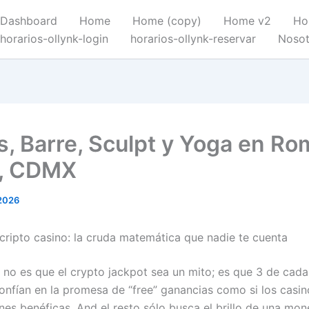
Dashboard
Home
Home (copy)
Home v2
Ho
horarios-ollynk-login
horarios-ollynk-reservar
Nosot
es, Barre, Sculpt y Yoga en R
e, CDMX
 2026
cripto casino: la cruda matemática que nadie te cuenta
 no es que el crypto jackpot sea un mito; es que 3 de cada
onfían en la promesa de “free” ganancias como si los casin
nes benéficas. And el resto sólo busca el brillo de una mon