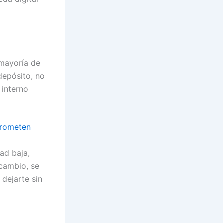
mayoría de
depósito, no
 interno
 prometen
ad baja,
cambio, se
dejarte sin