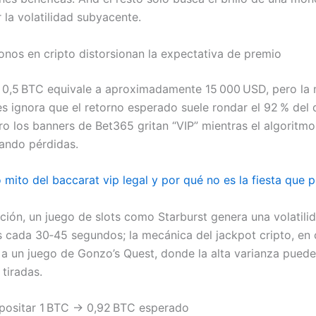
 la volatilidad subyacente.
nos en cripto distorsionan la expectativa de premio
0,5 BTC equivale a aproximadamente 15 000 USD, pero la 
es ignora que el retorno esperado suele rondar el 92 % del 
ro los banners de Bet365 gritan “VIP” mientras el algoritmo
lando pérdidas.
 mito del baccarat vip legal y por qué no es la fiesta que
ión, un juego de slots como Starburst genera una volatilid
 cada 30‑45 segundos; la mecánica del jackpot cripto, en 
a un juego de Gonzo’s Quest, donde la alta varianza puede 
tiradas.
positar 1 BTC → 0,92 BTC esperado