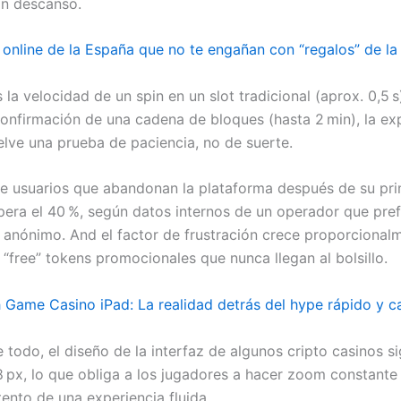
in descanso.
 online de la España que no te engañan con “regalos” de la
la velocidad de un spin en un slot tradicional (aprox. 0,5 s
onfirmación de una cadena de bloques (hasta 2 min), la ex
elve una prueba de paciencia, no de suerte.
e usuarios que abandonan la plataforma después de su pri
upera el 40 %, según datos internos de un operador que pref
anónimo. And el factor de frustración crece proporcionalm
 “free” tokens promocionales que nunca llegan al bolsillo.
 Game Casino iPad: La realidad detrás del hype rápido y c
 todo, el diseño de la interfaz de algunos cripto casinos 
8 px, lo que obliga a los jugadores a hacer zoom constante 
tento de una experiencia fluida.