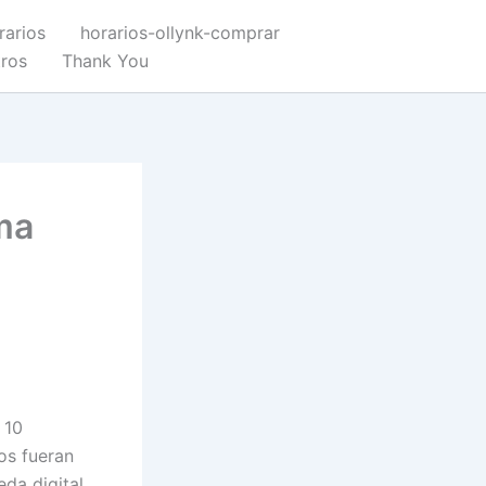
rarios
horarios-ollynk-comprar
ros
Thank You
oma
 10
os fueran
eda digital