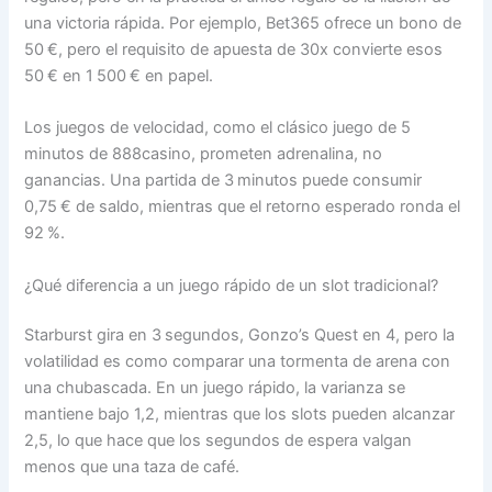
una victoria rápida. Por ejemplo, Bet365 ofrece un bono de
50 €, pero el requisito de apuesta de 30x convierte esos
50 € en 1 500 € en papel.
Los juegos de velocidad, como el clásico juego de 5
minutos de 888casino, prometen adrenalina, no
ganancias. Una partida de 3 minutos puede consumir
0,75 € de saldo, mientras que el retorno esperado ronda el
92 %.
¿Qué diferencia a un juego rápido de un slot tradicional?
Starburst gira en 3 segundos, Gonzo’s Quest en 4, pero la
volatilidad es como comparar una tormenta de arena con
una chubascada. En un juego rápido, la varianza se
mantiene bajo 1,2, mientras que los slots pueden alcanzar
2,5, lo que hace que los segundos de espera valgan
menos que una taza de café.