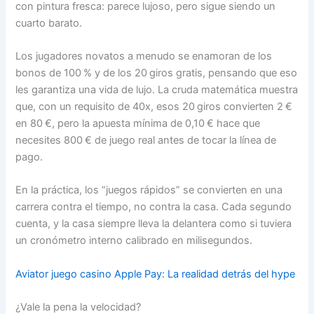
con pintura fresca: parece lujoso, pero sigue siendo un
cuarto barato.
Los jugadores novatos a menudo se enamoran de los
bonos de 100 % y de los 20 giros gratis, pensando que eso
les garantiza una vida de lujo. La cruda matemática muestra
que, con un requisito de 40x, esos 20 giros convierten 2 €
en 80 €, pero la apuesta mínima de 0,10 € hace que
necesites 800 € de juego real antes de tocar la línea de
pago.
En la práctica, los “juegos rápidos” se convierten en una
carrera contra el tiempo, no contra la casa. Cada segundo
cuenta, y la casa siempre lleva la delantera como si tuviera
un cronómetro interno calibrado en milisegundos.
Aviator juego casino Apple Pay: La realidad detrás del hype
¿Vale la pena la velocidad?