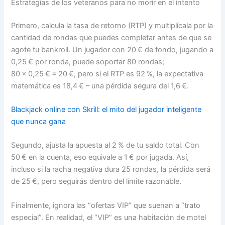
Estrategias de los veteranos para no morir en el intento
Primero, calcula la tasa de retorno (RTP) y multiplícala por la
cantidad de rondas que puedes completar antes de que se
agote tu bankroll. Un jugador con 20 € de fondo, jugando a
0,25 € por ronda, puede soportar 80 rondas;
80 × 0,25 € = 20 €, pero si el RTP es 92 %, la expectativa
matemática es 18,4 € – una pérdida segura del 1,6 €.
Blackjack online con Skrill: el mito del jugador inteligente
que nunca gana
Segundo, ajusta la apuesta al 2 % de tu saldo total. Con
50 € en la cuenta, eso equivale a 1 € por jugada. Así,
incluso si la racha negativa dura 25 rondas, la pérdida será
de 25 €, pero seguirás dentro del límite razonable.
Finalmente, ignora las “ofertas VIP” que suenan a “trato
especial”. En realidad, el “VIP” es una habitación de motel