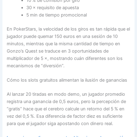
10 % de comisión por giro
30 × requisito de apuesta
5 min de tiempo promocional
En PokerStars, la velocidad de los giros es tan rápida que el
jugador puede quemar 150 euros en una sesión de 10
minutos, mientras que la misma cantidad de tiempo en
Gonzo’s Quest se traduce en 3 oportunidades de
multiplicador de 5 ×, mostrando cuán diferentes son los
mecanismos de “diversión”.
Cómo los slots gratuitos alimentan la ilusión de ganancias
Al lanzar 20 tiradas en modo demo, un jugador promedio
registra una ganancia de 0,5 euros, pero la percepción de
“gratis” hace que el cerebro calcule un retorno del 5 % en
vez del 0,5 %. Esa diferencia de factor diez es suficiente
para que el jugador siga apostando con dinero real.