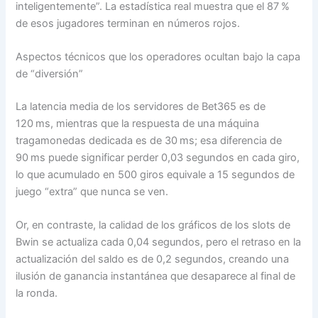
inteligentemente”. La estadística real muestra que el 87 %
de esos jugadores terminan en números rojos.
Aspectos técnicos que los operadores ocultan bajo la capa
de “diversión”
La latencia media de los servidores de Bet365 es de
120 ms, mientras que la respuesta de una máquina
tragamonedas dedicada es de 30 ms; esa diferencia de
90 ms puede significar perder 0,03 segundos en cada giro,
lo que acumulado en 500 giros equivale a 15 segundos de
juego “extra” que nunca se ven.
Or, en contraste, la calidad de los gráficos de los slots de
Bwin se actualiza cada 0,04 segundos, pero el retraso en la
actualización del saldo es de 0,2 segundos, creando una
ilusión de ganancia instantánea que desaparece al final de
la ronda.