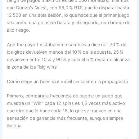
rango de pagos máximos es de 5 000 monedas, mientras
que Gonzo’s Quest, con 96,0 % RTP, puede disparar hasta
12 500 en una sola sesión, lo que hace que el primer juego
sea como una golosina barata y el segundo, una broma de
alto riesgo.
And the payoff distribution resembles a dice roll: 70 % de
los giros devuelven menos del 10 % de la apuesta, 25 %
devuelven entre 10 % y 90 % y solo el 5 % restante alcanza
la zona de los “big wins”.
Cómo elegir un buen slot móvil sin caer en la propaganda
Primero, compara la frecuencia de pagos: un juego que
muestra un “Win” cada 12 spins es 1,5 veces más activo
que otro que lo hace cada 18, lo que se traduce en una
sensación de ganancia más frecuente, aunque siempre
ilusoria.