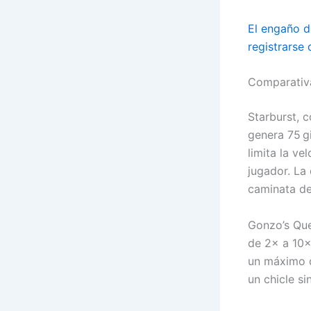
El engaño d
registrarse
Comparativa 
Starburst, 
genera 75 g
limita la ve
jugador. La
caminata de
Gonzo’s Que
de 2× a 10×
un máximo de
un chicle si