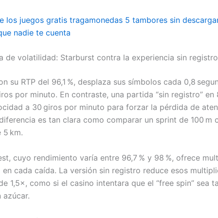
e los juegos gratis tragamonedas 5 tambores sin descargar
 que nadie te cuenta
de volatilidad: Starburst contra la experiencia sin registro
con su RTP del 96,1 %, desplaza sus símbolos cada 0,8 segu
iros por minuto. En contraste, una partida “sin registro” e
locidad a 30 giros por minuto para forzar la pérdida de ate
 diferencia es tan clara como comparar un sprint de 100 m 
 5 km.
st, cuyo rendimiento varía entre 96,7 % y 98 %, ofrece mult
 en cada caída. La versión sin registro reduce esos multipl
 1,5×, como si el casino intentara que el “free spin” sea t
n azúcar.