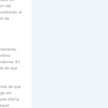
ón del
positando al
um de
racteres;
oritmo
 valores. En
nta de que
antes de que
ego sin
 una oferta
arpet.