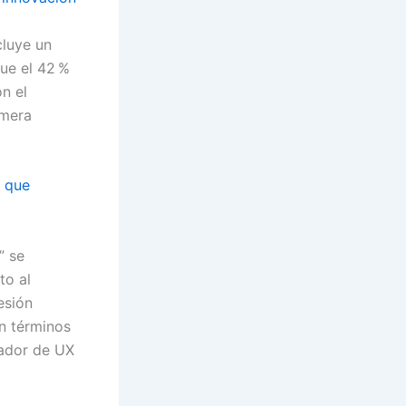
cluye un
ue el 42 %
n el
imera
a que
” se
to al
esión
en términos
ñador de UX