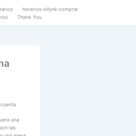
rarios
horarios-ollynk-comprar
ros
Thank You
oma
 cuenta
fuera una
son las
 a una mesa