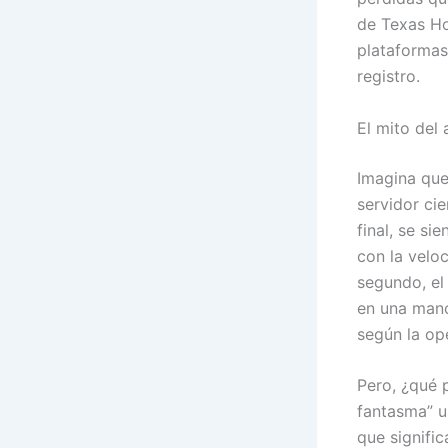
de Texas Ho
plataformas
registro.
El mito del
Imagina que
servidor cie
final, se si
con la velo
segundo, el 
en una mano
según la ope
Pero, ¿qué p
fantasma” u
que signifi