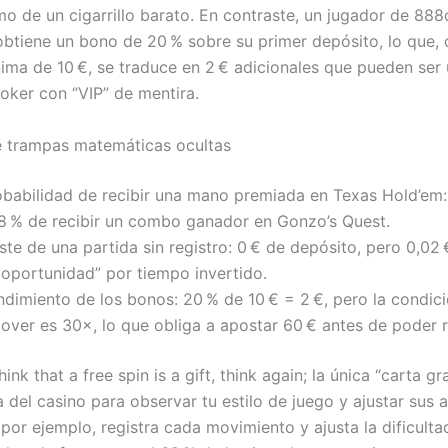
o de un cigarrillo barato. En contraste, un jugador de 888
 obtiene un bono de 20 % sobre su primer depósito, lo que,
ima de 10 €, se traduce en 2 € adicionales que pueden ser
oker con “VIP” de mentira.
 trampas matemáticas ocultas
obabilidad de recibir una mano premiada en Texas Hold’em:
18 % de recibir un combo ganador en Gonzo’s Quest.
te de una partida sin registro: 0 € de depósito, pero 0,02
 oportunidad” por tiempo invertido.
ndimiento de los bonos: 20 % de 10 € = 2 €, pero la condic
lover es 30×, lo que obliga a apostar 60 € antes de poder re
hink that a free spin is a gift, think again; la única “carta gr
a del casino para observar tu estilo de juego y ajustar sus 
, por ejemplo, registra cada movimiento y ajusta la dificulta