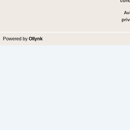
cond
Av
pri
Powered by
Ollynk