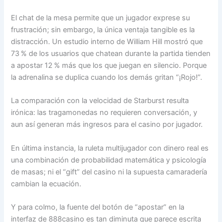
El chat de la mesa permite que un jugador exprese su
frustración; sin embargo, la única ventaja tangible es la
distracción. Un estudio interno de William Hill mostró que
73 % de los usuarios que chatean durante la partida tienden
a apostar 12 % más que los que juegan en silencio. Porque
la adrenalina se duplica cuando los demás gritan “¡Rojo!”.
La comparación con la velocidad de Starburst resulta
irónica: las tragamonedas no requieren conversación, y
aun así generan más ingresos para el casino por jugador.
En última instancia, la ruleta multijugador con dinero real es
una combinación de probabilidad matemática y psicología
de masas; ni el “gift” del casino ni la supuesta camaradería
cambian la ecuación.
Y para colmo, la fuente del botón de “apostar” en la
interfaz de 888casino es tan diminuta que parece escrita