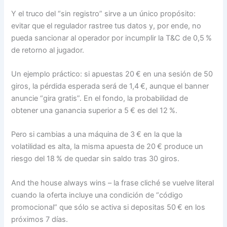
Y el truco del “sin registro” sirve a un único propósito:
evitar que el regulador rastree tus datos y, por ende, no
pueda sancionar al operador por incumplir la T&C de 0,5 %
de retorno al jugador.
Un ejemplo práctico: si apuestas 20 € en una sesión de 50
giros, la pérdida esperada será de 1,4 €, aunque el banner
anuncie “gira gratis”. En el fondo, la probabilidad de
obtener una ganancia superior a 5 € es del 12 %.
Pero si cambias a una máquina de 3 € en la que la
volatilidad es alta, la misma apuesta de 20 € produce un
riesgo del 18 % de quedar sin saldo tras 30 giros.
And the house always wins – la frase cliché se vuelve literal
cuando la oferta incluye una condición de “código
promocional” que sólo se activa si depositas 50 € en los
próximos 7 días.