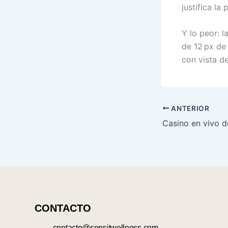
justifica la
Y lo peor: l
de 12 px de
con vista de
ANTERIOR
CONTACTO
contacto@sensitwellness.com