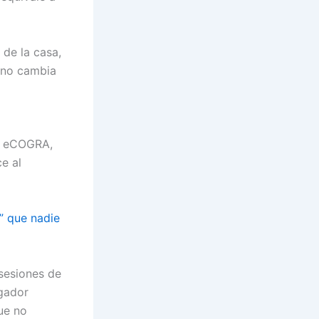
 de la casa,
 no cambia
mo eCOGRA,
e al
o” que nadie
sesiones de
ugador
que no