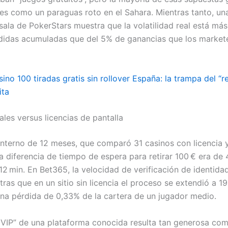
iles como un paraguas roto en el Sahara. Mientras tanto, un
sala de PokerStars muestra que la volatilidad real está más
idas acumuladas que del 5% de ganancias que los market
no 100 tiradas gratis sin rollover España: la trampa del “r
ita
ales versus licencias de pantalla
interno de 12 meses, que comparó 31 casinos con licencia y 
la diferencia de tiempo de espera para retirar 100 € era de 
 12 min. En Bet365, la velocidad de verificación de identida
tras que en un sitio sin licencia el proceso se extendió a 19
una pérdida de 0,33% de la cartera de un jugador medio.
a VIP” de una plataforma conocida resulta tan generosa co