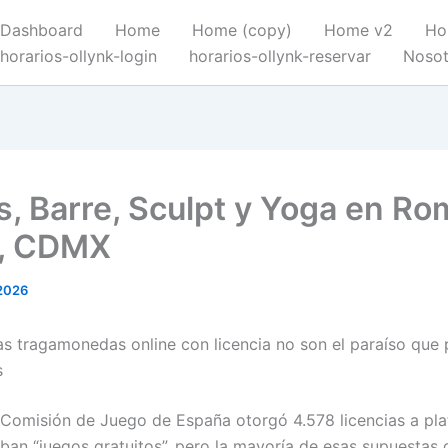
Dashboard
Home
Home (copy)
Home v2
Ho
horarios-ollynk-login
horarios-ollynk-reservar
Nosot
es, Barre, Sculpt y Yoga en R
e, CDMX
 2026
s tragamonedas online con licencia no son el paraíso que
s
 Comisión de Juego de España otorgó 4.578 licencias a pl
ban “juegos gratuitos”, pero la mayoría de esas supuestas 