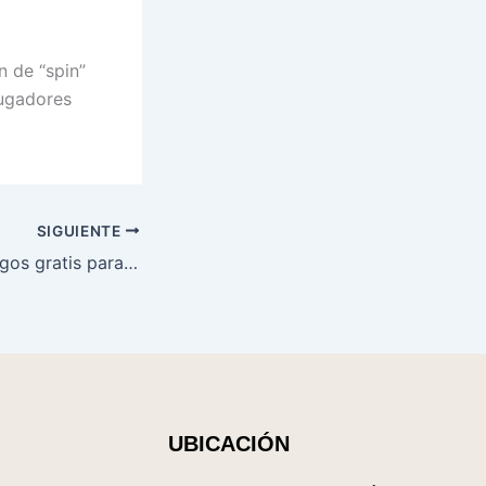
n de “spin”
jugadores
SIGUIENTE
Los juegos de bingos gratis para descargar que nadie te cuenta
UBICACIÓN