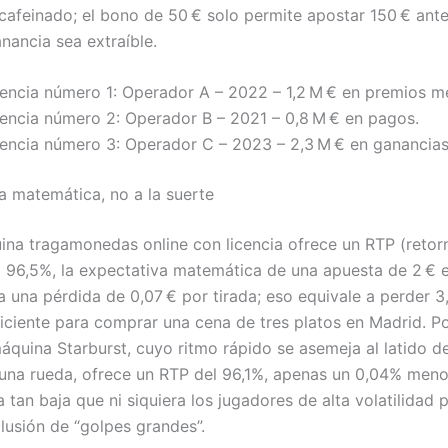
cafeinado; el bono de 50 € solo permite apostar 150 € ant
nancia sea extraíble.
cencia número 1: Operador A – 2022 – 1,2 M € en premios m
cencia número 2: Operador B – 2021 – 0,8 M € en pagos.
cencia número 3: Operador C – 2023 – 2,3 M € en ganancias
a matemática, no a la suerte
ina tragamonedas online con licencia ofrece un RTP (retor
l 96,5%, la expectativa matemática de una apuesta de 2 € e
a una pérdida de 0,07 € por tirada; eso equivale a perder 3
ficiente para comprar una cena de tres platos en Madrid. Po
áquina Starburst, cuyo ritmo rápido se asemeja al latido d
una rueda, ofrece un RTP del 96,1%, apenas un 0,04% meno
 tan baja que ni siquiera los jugadores de alta volatilidad
a ilusión de “golpes grandes”.