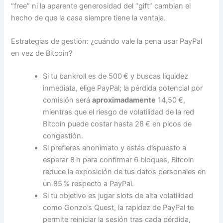
“free” ni la aparente generosidad del “gift” cambian el
hecho de que la casa siempre tiene la ventaja.
Estrategias de gestión: ¿cuándo vale la pena usar PayPal
en vez de Bitcoin?
Si tu bankroll es de 500 € y buscas liquidez
inmediata, elige PayPal; la pérdida potencial por
comisión será
aproximadamente
14,50 €,
mientras que el riesgo de volatilidad de la red
Bitcoin puede costar hasta 28 € en picos de
congestión.
Si prefieres anonimato y estás dispuesto a
esperar 8 h para confirmar 6 bloques, Bitcoin
reduce la exposición de tus datos personales en
un 85 % respecto a PayPal.
Si tu objetivo es jugar slots de alta volatilidad
como Gonzo’s Quest, la rapidez de PayPal te
permite reiniciar la sesión tras cada pérdida,