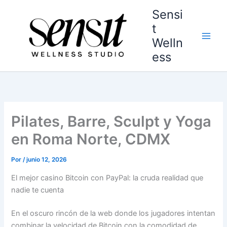
Ir
Sensi
al
t
contenido
Welln
ess
Pilates, Barre, Sculpt y Yoga
en Roma Norte, CDMX
Por
/
junio 12, 2026
El mejor casino Bitcoin con PayPal: la cruda realidad que
nadie te cuenta
En el oscuro rincón de la web donde los jugadores intentan
combinar la velocidad de Bitcoin con la comodidad de