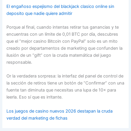
El engañoso espejismo del blackjack clasico online sin
deposito que nadie quiere admitir
Porque al final, cuando intentas retirar tus ganancias y te
encuentras con un límite de 0,01 BTC por día, descubres
que el “mejor casino Bitcoin con PayPal” solo es un mito
creado por departamentos de marketing que confunden la
ilusión de un “gift” con la cruda matemática del juego
responsable.
Or la verdadera sorpresa: la interfaz del panel de control de
la sección de retiros tiene un botón de “Confirmar” con una
fuente tan diminuta que necesitas una lupa de 10× para
leerla. Eso sí que es irritante.
Los juegos de casino nuevos 2026 destapan la cruda
verdad del marketing de fichas