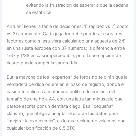
evitando la frustración de esperar a que la cadena
se estabilice.
And ahí tienes la tabla de decisiones: 1) rapidez vs 2) costo
vs 3) anonimato. Cada jugador debe ponderar esos tres
factores como si estuviera calculando una apuesta de 2 €
en una ruleta europea con 37 números; la diferencia entre
1/37 y 1/38 es casi imperceptible, pero la percepción de
riesgo puede romper la sangre fría.
But la mayoría de los “expertos” de foros no te dirán que la
verdadera pérdida ocurre en el paso de registro, donde el
casino te obliga a aceptar una política de cookies del
tamaño de una hoja A4, con una letra tan minúscula que
parece escrita por un dentista ciego. Esa “pequeña”
cláusula, que obliga a aceptar el uso de tus datos para
“mejorar la experiencia”, es lo que realmente vale más que
cualquier bonificación de 0,5 BTC.