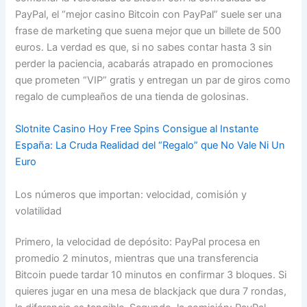
PayPal, el “mejor casino Bitcoin con PayPal” suele ser una
frase de marketing que suena mejor que un billete de 500
euros. La verdad es que, si no sabes contar hasta 3 sin
perder la paciencia, acabarás atrapado en promociones
que prometen “VIP” gratis y entregan un par de giros como
regalo de cumpleaños de una tienda de golosinas.
Slotnite Casino Hoy Free Spins Consigue al Instante
España: La Cruda Realidad del “Regalo” que No Vale Ni Un
Euro
Los números que importan: velocidad, comisión y
volatilidad
Primero, la velocidad de depósito: PayPal procesa en
promedio 2 minutos, mientras que una transferencia
Bitcoin puede tardar 10 minutos en confirmar 3 bloques. Si
quieres jugar en una mesa de blackjack que dura 7 rondas,