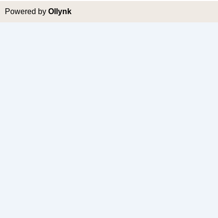
Powered by
Ollynk