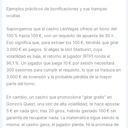
Ejemplos prácticos de bonificaciones y sus trampas
ocultas
Supongamos que el casino LeoVegas ofrece un bono del
100 % hasta 100 €, con un requisito de apuesta de 30 ×.
Eso significa que, para extraer los 100 €, tendrás que girar
3.000 € en juegos. Si eliges la slot Starburst, cuya
volatilidad es baja, el retorno al jugador (RTP) ronda el
96,1 %. Un jugador que juega 10 € por sesión necesitará
300 sesiones para cumplir el requisito, lo que se traduce en
3.000 € de inversión y la probable pérdida de la mayor
parte del bono.
En cambio, un casino que promociona “girar gratis” en
Gonzo’s Quest, una slot de alta volatilidad, te hace apostar
5 € en cada giro; tras 20 giros, habrás gastado 100 € sin
garantía de recuperar nada. La matemática sigue siendo la
misma: el casino gana, el jugador pierde. Ni la promesa de