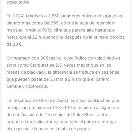
expectativa.
En 2024, Madrid vio 3 650 jugadores online registrarse en
plataformas como Bet365, donde la tasa de retención
mensual ronda el 78 %, cifra que parece alta hasta que
notas que el 22 % abandona después de la primera pérdida
de 20 €.
Comparado con 888casino, cuyo índice de volatilidad en
slots como Starburst es 2,5 veces mayor que en las
mesas de blackjack, la diferencia se traduce en sesiones
que pueden pasar de 30 min a 2 h sin que el bankroll
cambie visiblemente.
La mecánica de Gonzo’s Quest, con sus avalanchas que
multiplican premios en 1‑3‑5‑10‑15, recuerda al algoritmo
de bonificación de “free spin” de PokerStars: ambos
prometen multiplicadores, pero solo el primero entrega
algo que vale la pena en la tabla de pagos.