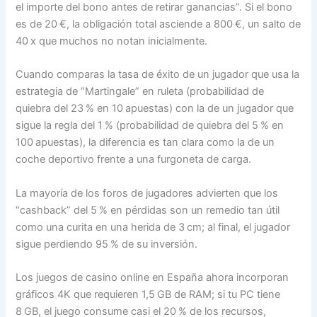
el importe del bono antes de retirar ganancias”. Si el bono
es de 20 €, la obligación total asciende a 800 €, un salto de
40 x que muchos no notan inicialmente.
Cuando comparas la tasa de éxito de un jugador que usa la
estrategia de “Martingale” en ruleta (probabilidad de
quiebra del 23 % en 10 apuestas) con la de un jugador que
sigue la regla del 1 % (probabilidad de quiebra del 5 % en
100 apuestas), la diferencia es tan clara como la de un
coche deportivo frente a una furgoneta de carga.
La mayoría de los foros de jugadores advierten que los
“cashback” del 5 % en pérdidas son un remedio tan útil
como una curita en una herida de 3 cm; al final, el jugador
sigue perdiendo 95 % de su inversión.
Los juegos de casino online en España ahora incorporan
gráficos 4K que requieren 1,5 GB de RAM; si tu PC tiene
8 GB, el juego consume casi el 20 % de los recursos,