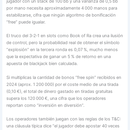
jugador con un stack de 100 bb y una varianza de 0,5 bb
por mano necesita aproximadamente 4 000 manos para
estabilizarse, cifra que ningún algoritmo de bonificación
“free” puede igualar.
El truco del 3‑2‑1 en slots como Book of Ra crea una ilusión
de control, pero la probabilidad real de obtener el símbolo
“explosión” en la tercera ronda es 0,07 %, mucho menos
que la expectativa de ganar un 5 % de retorno en una
apuesta de blackjack bien calculada.
Si multiplicas la cantidad de bonos “free spin” recibidos en
2024 (aprox. 1 200 000) por el coste medio de una tirada
(0,10 €), el total de dinero gastado en tiradas gratuitas
supera los 120 000 €, una cifra que los operadores
reportan como “inversión en diversión”.
Los operadores también juegan con las reglas de los T&C:
una cláusula típica dice “el jugador debe apostar 40 veces