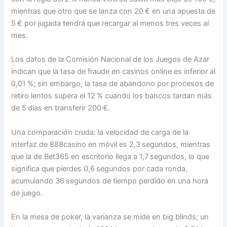
mientras que otro que se lanza con 20 € en una apuesta de
5 € por jugada tendrá que recargar al menos tres veces al
mes.
Los datos de la Comisión Nacional de los Juegos de Azar
indican que la tasa de fraude en casinos online es inferior al
0,01 %; sin embargo, la tasa de abandono por procesos de
retiro lentos supera el 12 % cuando los bancos tardan más
de 5 días en transferir 200 €.
Una comparación cruda: la velocidad de carga de la
interfaz de 888casino en móvil es 2,3 segundos, mientras
que la de Bet365 en escritorio llega a 1,7 segundos, lo que
significa que pierdes 0,6 segundos por cada ronda,
acumulando 36 segundos de tiempo perdido en una hora
de juego.
En la mesa de poker, la varianza se mide en big blinds; un