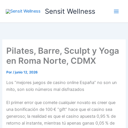
Ir
Sensit Wellness
al
contenido
Pilates, Barre, Sculpt y Yoga
en Roma Norte, CDMX
Por
/
junio 12, 2026
Los “mejores juegos de casino online España” no son un
mito, son solo números mal disfrazados
El primer error que comete cualquier novato es creer que
una bonificación de 100 € “gift” hace que el casino sea
generoso; la realidad es que el casino apuesta 0,95 % de
retorno al instante, mientras tú apenas ganas 0,05 % de