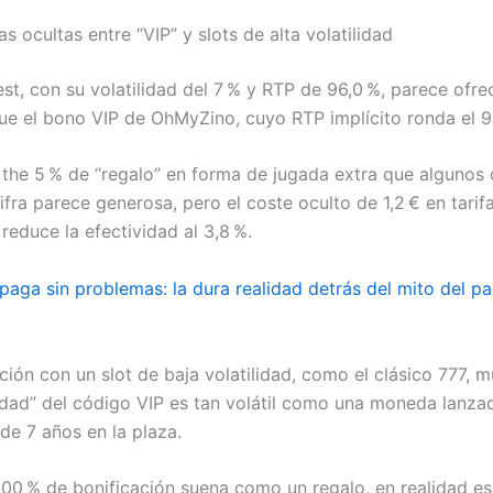
 ocultas entre “VIP” y slots de alta volatilidad
st, con su volatilidad del 7 % y RTP de 96,0 %, parece ofr
ue el bono VIP de OhMyZino, cuyo RTP implícito ronda el 9
 the 5 % de “regalo” en forma de jugada extra que algunos 
ifra parece generosa, pero el coste oculto de 1,2 € en tarif
reduce la efectividad al 3,8 %.
paga sin problemas: la dura realidad detrás del mito del p
ión con un slot de baja volatilidad, como el clásico 777, 
vidad” del código VIP es tan volátil como una moneda lanzad
de 7 años en la plaza.
00 % de bonificación suena como un regalo, en realidad e