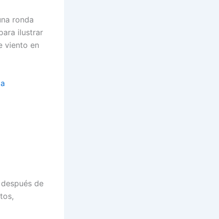
una ronda
ara ilustrar
e viento en
da
€ después de
tos,