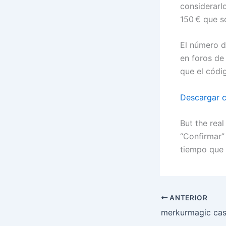
considerarl
150 € que s
El número d
en foros de
que el códig
Descargar c
But the real
“Confirmar”
tiempo que 
ANTERIOR