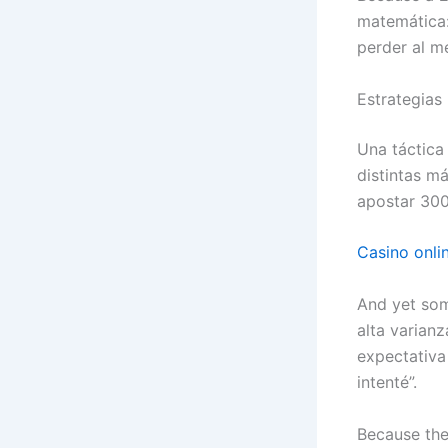
matemática:
perder al me
Estrategias 
Una táctica
distintas má
apostar 3000
Casino onlin
And yet som
alta varian
expectativa
intenté”.
Because the