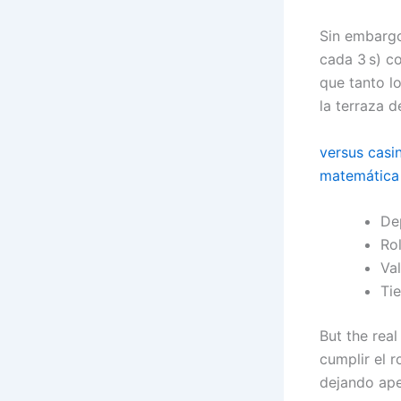
Sin embargo
cada 3 s) co
que tanto l
la terraza d
versus casin
matemática 
De
Rol
Val
Ti
But the real
cumplir el r
dejando ape