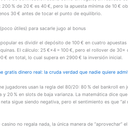
 200 % de 20 € es 40 €, pero la apuesta mínima de 10 € ob
nos 30 € antes de tocar el punto de equilibrio.
(poco útiles) para sacarle jugo al bonus
 popular es dividir el depósito de 100 € en cuatro apuestas
quinas. El cálculo: 25 €×4 = 100 €, pero el rollover de 30× 
 € en total, lo cual supera en 2900 € la inversión inicial.
e gratis dinero real: la cruda verdad que nadie quiere admit
e jugadores usan la regla del 80/20: 80 % del bankroll en 
za y 20 % en slots de baja varianza. La matemática dice que
 neta sigue siendo negativa, pero el sentimiento es que “al
 casino no regala nada, la única manera de “aprovechar” e