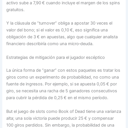
activo sube a 7,90 € cuando incluye el margen de los spins
gratuitos.
Y la cláusula de “turnover” obliga a apostar 30 veces el
valor del bono; si el valor es 0,10 €, eso significa una
obligación de 3 € en apuestas, algo que cualquier analista
financiero describiría como una micro‑deuda.
Estrategias de mitigación para el jugador escéptico
La única forma de “ganar” con estos paquetes es tratar los
giros como un experimento de probabilidad, no como una
fuente de ingresos. Por ejemplo, si se apuesta 0,05 € por
giro, se necesita una racha de 5 ganadores consecutivos
para cubrir la pérdida de 0,25 € en el mismo período.
But el juego de slots como Book of Dead tiene una varianza
alta; una sola victoria puede producir 25 € y compensar
100 giros perdidos. Sin embargo, la probabilidad de una