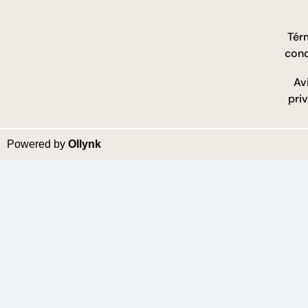
Tér
cond
Av
pri
Powered by
Ollynk