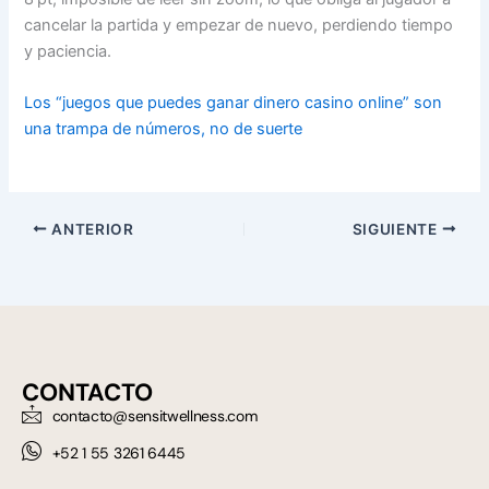
cancelar la partida y empezar de nuevo, perdiendo tiempo
y paciencia.
Los “juegos que puedes ganar dinero casino online” son
una trampa de números, no de suerte
ANTERIOR
SIGUIENTE
CONTACTO
contacto@sensitwellness.com
+52 1 55 3261 6445