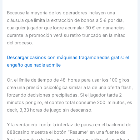
Because la mayoría de los operadores incluyen una
cláusula que limita la extracción de bonos a 5 € por día,
cualquier jugador que logre acumular 30 € en ganancias
durante la promoción verá su retiro truncado en la mitad
del proceso.
Descargar casinos con máquinas tragamonedas gratis: el
engaño que nadie admite
Or, el límite de tiempo de 48 horas para usar los 100 giros
crea una presión psicológica similar a la de una oferta flash,
forzando decisiones precipitadas. Si el jugador tarda 2
minutos por giro, el conteo total consume 200 minutos, es
decir, 3,33 horas de juego sin descanso.
Y la verdadera ironía: la interfaz de pausa en el backend de
888casino muestra el botón “Resume” en una fuente de
8 pt, imposible de leer sin zoom, lo que obliga al jugador a