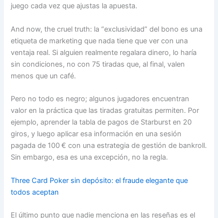
juego cada vez que ajustas la apuesta.
And now, the cruel truth: la “exclusividad” del bono es una
etiqueta de marketing que nada tiene que ver con una
ventaja real. Si alguien realmente regalara dinero, lo haría
sin condiciones, no con 75 tiradas que, al final, valen
menos que un café.
Pero no todo es negro; algunos jugadores encuentran
valor en la práctica que las tiradas gratuitas permiten. Por
ejemplo, aprender la tabla de pagos de Starburst en 20
giros, y luego aplicar esa información en una sesión
pagada de 100 € con una estrategia de gestión de bankroll.
Sin embargo, esa es una excepción, no la regla.
Three Card Poker sin depósito: el fraude elegante que
todos aceptan
El último punto que nadie menciona en las reseñas es el