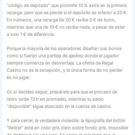
“código de depósito” que promete 10 % extra en la primera
recarga, pero que se pierde si el depósito es inferior a 20 €.
En números, una recarga de 20 € recibe 2 € de bono,
mientras que una de 19 € no recibe nada, a pesar de estar
a solo 1 € de diferencia.
Porque la mayoría de los operadores diseñan sus bonos
como si fueran una partida de ajedrez donde el jugador
siempre comienza en desventaja. La oferta de Regal
Casino no es la excepción, y la única forma de no perder
es no jugar.
Or, si decides seguir, prepárate para que el proceso de
retiro tarde 72 h en promedio, mientras tu saldo
“disponible” sigue atascado en la cuenta de casino.
Y para cerrar, la verdadera molestia: la tipografía del botón
“Retirar” está en color gris claro sobre fondo gris, imposible
de distinguir sin una lupa. Es como si quisieran que el