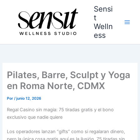
Ir
Sensi
al
t
contenido
Welln
ess
Pilates, Barre, Sculpt y Yoga
en Roma Norte, CDMX
Por
/
junio 12, 2026
Regal Casino sin magia: 75 tiradas gratis y el bono
exclusivo que nadie quiere
Los operadores lanzan “gifts” como si regalaran dinero,
pero la única cosa gratis aquí es la ilusión. 75 tiradas sin