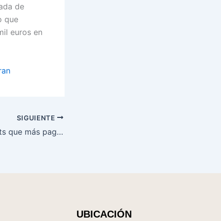
gada de
o que
mil euros en
ran
SIGUIENTE
Los juegos de slots que más pagan: la cruda realidad detrás de los “premios” gigantes
UBICACIÓN