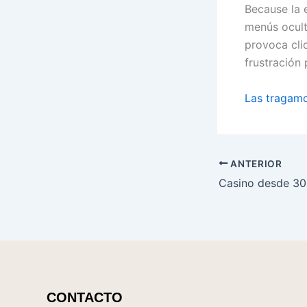
Because la 
menús oculto
provoca cli
frustración 
Las tragamo
ANTERIOR
CONTACTO