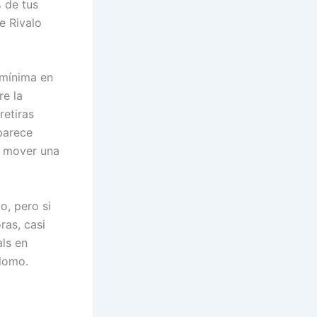
 de tus
e Rivalo
 mínima en
re la
retiras
parece
n mover una
o, pero si
ras, casi
als en
plomo.