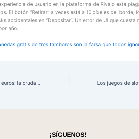
experiencia de usuario en la plataforma de Rivalo está pla
s. El botón “Retirar” a veces está a 10 píxeles del borde, l
cks accidentales en “Depositar”. Un error de UI que cuesta 
por año.
nedas gratis de tres tambores son la farsa que todos igno
Casino desde 30 euros: la cruda matemática que nadie te cuenta
¡SÍGUENOS!