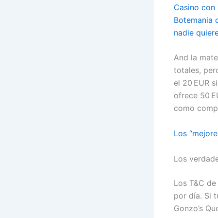
Casino con P
Botemania c
nadie quiere
And la mate
totales, per
el 20 EUR s
ofrece 50 EU
como compar
Los “mejore
Los verdade
Los T&C de 
por día. Si
Gonzo’s Que