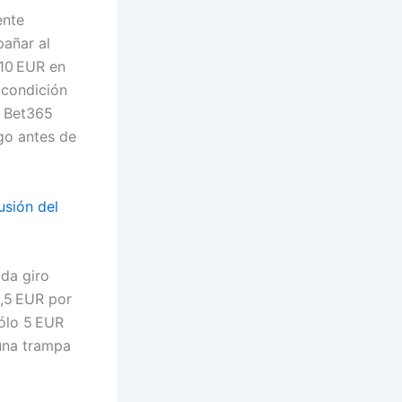
ente
pañar al
 10 EUR en
 condición
, Bet365
ego antes de
usión del
ada giro
0,5 EUR por
ólo 5 EUR
 una trampa