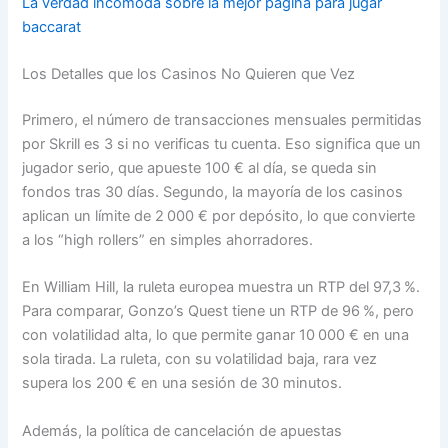
La verdad incómoda sobre la mejor página para jugar
baccarat
Los Detalles que los Casinos No Quieren que Vez
Primero, el número de transacciones mensuales permitidas
por Skrill es 3 si no verificas tu cuenta. Eso significa que un
jugador serio, que apueste 100 € al día, se queda sin
fondos tras 30 días. Segundo, la mayoría de los casinos
aplican un límite de 2 000 € por depósito, lo que convierte
a los “high rollers” en simples ahorradores.
En William Hill, la ruleta europea muestra un RTP del 97,3 %.
Para comparar, Gonzo’s Quest tiene un RTP de 96 %, pero
con volatilidad alta, lo que permite ganar 10 000 € en una
sola tirada. La ruleta, con su volatilidad baja, rara vez
supera los 200 € en una sesión de 30 minutos.
Además, la política de cancelación de apuestas