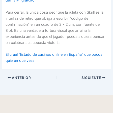
del “VIP” gratuito
Para cerrar, la única cosa peor que la ruleta con Skrill es la
interfaz de retiro que obliga a escribir “código de
confirmación” en un cuadro de 2 × 2 cm, con fuente de
8 pt. Es una verdadera tortura visual que arruina la
experiencia antes de que el jugador pueda siquiera pensar
en celebrar su supuesta victoria.
El cruel “listado de casinos online en España” que pocos
quieren que veas
ANTERIOR
SIGUIENTE