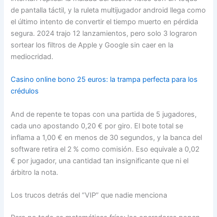
de pantalla táctil, y la ruleta multijugador android llega como
el último intento de convertir el tiempo muerto en pérdida
segura. 2024 trajo 12 lanzamientos, pero solo 3 lograron
sortear los filtros de Apple y Google sin caer en la
mediocridad.
Casino online bono 25 euros: la trampa perfecta para los
crédulos
And de repente te topas con una partida de 5 jugadores,
cada uno apostando 0,20 € por giro. El bote total se
inflama a 1,00 € en menos de 30 segundos, y la banca del
software retira el 2 % como comisión. Eso equivale a 0,02
€ por jugador, una cantidad tan insignificante que ni el
árbitro la nota.
Los trucos detrás del “VIP” que nadie menciona