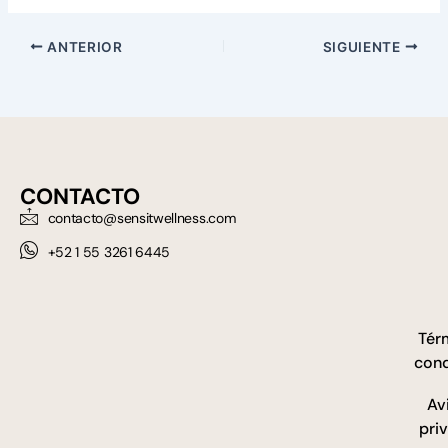
ANTERIOR
SIGUIENTE
CONTACTO
contacto@sensitwellness.com
+52 1 55 3261 6445
Tér
cond
Av
pri