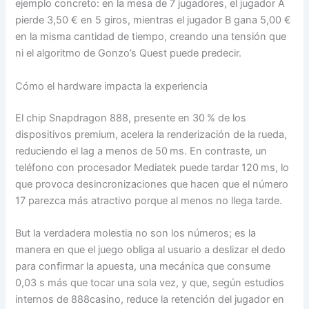
ejemplo concreto: en la mesa de 7 jugadores, el jugador A
pierde 3,50 € en 5 giros, mientras el jugador B gana 5,00 €
en la misma cantidad de tiempo, creando una tensión que
ni el algoritmo de Gonzo’s Quest puede predecir.
Cómo el hardware impacta la experiencia
El chip Snapdragon 888, presente en 30 % de los
dispositivos premium, acelera la renderización de la rueda,
reduciendo el lag a menos de 50 ms. En contraste, un
teléfono con procesador Mediatek puede tardar 120 ms, lo
que provoca desincronizaciones que hacen que el número
17 parezca más atractivo porque al menos no llega tarde.
But la verdadera molestia no son los números; es la
manera en que el juego obliga al usuario a deslizar el dedo
para confirmar la apuesta, una mecánica que consume
0,03 s más que tocar una sola vez, y que, según estudios
internos de 888casino, reduce la retención del jugador en