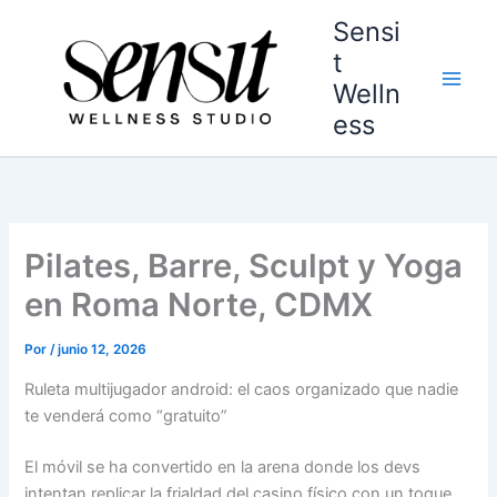
Ir
Sensi
al
t
contenido
Welln
ess
Pilates, Barre, Sculpt y Yoga
en Roma Norte, CDMX
Por
/
junio 12, 2026
Ruleta multijugador android: el caos organizado que nadie
te venderá como “gratuito”
El móvil se ha convertido en la arena donde los devs
intentan replicar la frialdad del casino físico con un toque