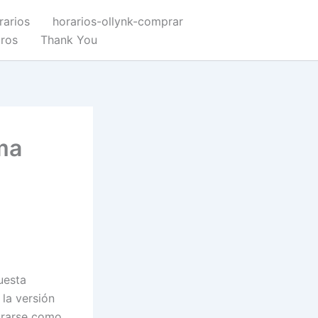
rarios
horarios-ollynk-comprar
ros
Thank You
oma
puesta
 la versión
strarse como