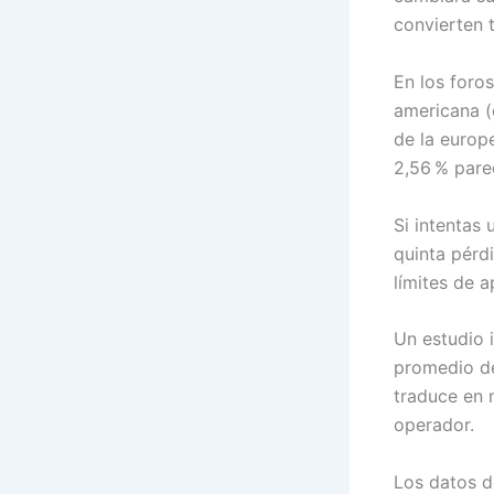
convierten 
En los foro
americana (
de la europ
2,56 % pare
Si intentas
quinta pérdi
límites de 
Un estudio 
promedio de
traduce en 
operador.
Los datos d