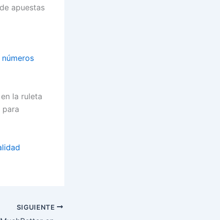
l de apuestas
o números
en la ruleta
% para
alidad
SIGUIENTE