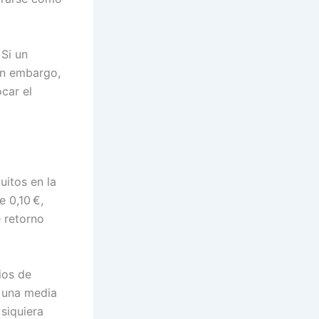
Si un
sin embargo,
ocar el
uitos en la
 0,10 €,
 retorno
ios de
a una media
 siquiera