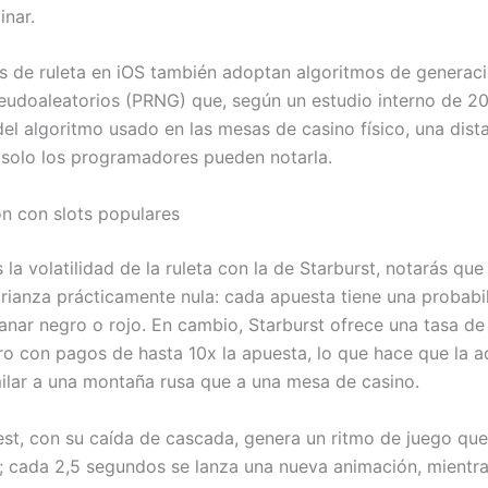
inar.
s de ruleta en iOS también adoptan algoritmos de generac
udoaleatorios (PRNG) que, según un estudio interno de 202
el algoritmo usado en las mesas de casino físico, una dist
solo los programadores pueden notarla.
 con slots populares
la volatilidad de la ruleta con la de Starburst, notarás que 
arianza prácticamente nula: cada apuesta tiene una probabi
anar negro o rojo. En cambio, Starburst ofrece una tasa de
ro con pagos de hasta 10x la apuesta, lo que hace que la a
ilar a una montaña rusa que a una mesa de casino.
st, con su caída de cascada, genera un ritmo de juego que
x; cada 2,5 segundos se lanza una nueva animación, mientra