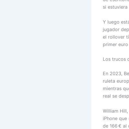
si estuviera
Y luego est
jugador dep
el rollover 
primer euro 
Los trucos d
En 2023, Be
ruleta euro
mientras qu
real se des
William Hill
iPhone que 
de 166 € al