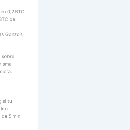
 en 0,2 BTC.
 BTC de
das Gonzo’s
% sobre
 misma
ciera.
 si tu
dito
 de 5 min,