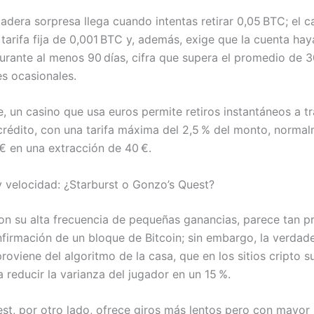
adera sorpresa llega cuando intentas retirar 0,05 BTC; el c
tarifa fija de 0,001 BTC y, además, exige que la cuenta hay
durante al menos 90 días, cifra que supera el promedio de 3
es ocasionales.
e, un casino que usa euros permite retiros instantáneos a t
 crédito, con una tarifa máxima del 2,5 % del monto, norma
€ en una extracción de 40 €.
 y velocidad: ¿Starburst o Gonzo’s Quest?
con su alta frecuencia de pequeñas ganancias, parece tan p
firmación de un bloque de Bitcoin; sin embargo, la verdad
proviene del algoritmo de la casa, que en los sitios cripto s
 reducir la varianza del jugador en un 15 %.
st, por otro lado, ofrece giros más lentos pero con mayor 