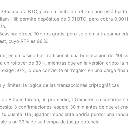
365: acepta BTC, pero su límite de retiro diario está fijado
lliam Hill: permite depósitos de 0,01 BTC, pero cobra 0,001
ifa.
8casino: ofrece 10 giros gratis, pero solo en la tragamone
est, cuyo RTP es 96 %.
r, en un casino fiat tradicional, una bonificación del 100 
a un rollover de 30 ×, mientras que en la versión cripto la
 exige 50 ×, lo que convierte el “regalo” en una carga finan
y límites: la lógica de las transacciones criptográficas
 de Bitcoin tardan, en promedio, 10 minutos en confirmarse;
cesita 3 confirmaciones, espera 30 min antes de que el cré
 tu cuenta. Un jugador impaciente podría perder una ronda
vale a un 33 % de su tiempo de juego potencial.