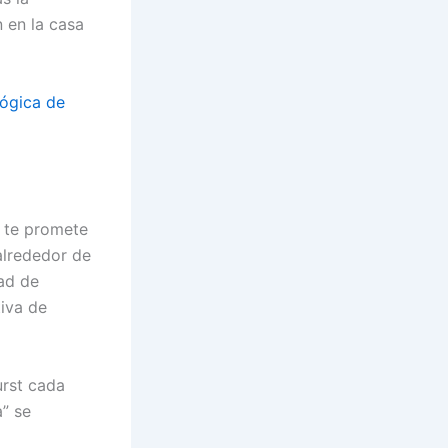
 en la casa
lógica de
o te promete
alrededor de
dad de
tiva de
urst cada
a” se