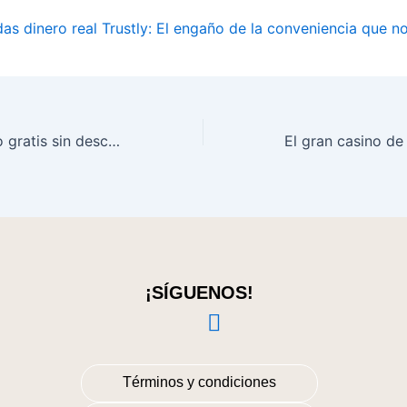
s dinero real Trustly: El engaño de la conveniencia que n
Juegos de casino gratis sin descargas: la ilusión de diversión sin compromiso
¡SÍGUENOS!
Términos y condiciones