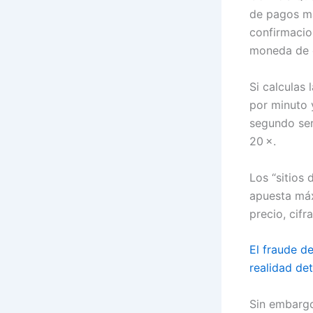
de pagos má
confirmacio
moneda de 
Si calculas 
por minuto 
segundo ser
20 ×.
Los “sitios
apuesta máx
precio, cif
El fraude de
realidad det
Sin embargo