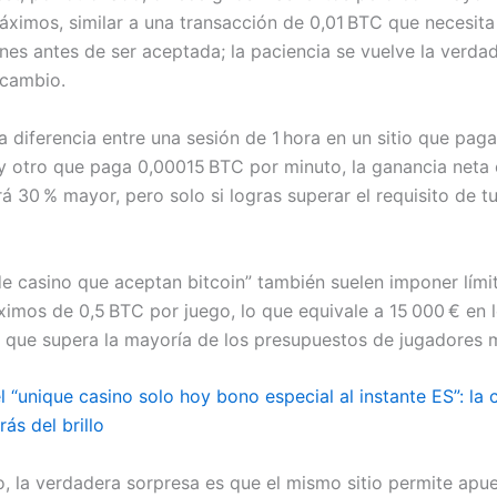
ximos, similar a una transacción de 0,01 BTC que necesita
nes antes de ser aceptada; la paciencia se vuelve la verda
cambio.
la diferencia entre una sesión de 1 hora en un sitio que pa
y otro que paga 0,00015 BTC por minuto, la ganancia neta 
á 30 % mayor, pero solo si logras superar el requisito de t
 de casino que aceptan bitcoin” también suelen imponer lími
imos de 0,5 BTC por juego, lo que equivale a 15 000 € en 
ra que supera la mayoría de los presupuestos de jugadores 
l “unique casino solo hoy bono especial al instante ES”: la 
rás del brillo
, la verdadera sorpresa es que el mismo sitio permite apu