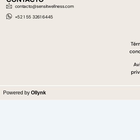
contacto@sensitwellness.com
+52 1 55 3261 6445
Tér
cond
Av
pri
Powered by
Ollynk