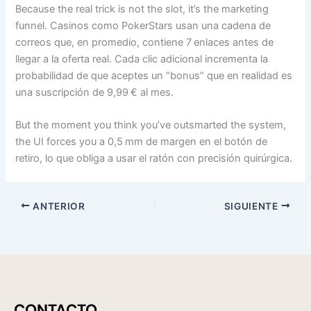
Because the real trick is not the slot, it’s the marketing
funnel. Casinos como PokerStars usan una cadena de
correos que, en promedio, contiene 7 enlaces antes de
llegar a la oferta real. Cada clic adicional incrementa la
probabilidad de que aceptes un “bonus” que en realidad es
una suscripción de 9,99 € al mes.
But the moment you think you’ve outsmarted the system,
the UI forces you a 0,5 mm de margen en el botón de
retiro, lo que obliga a usar el ratón con precisión quirúrgica.
ANTERIOR
SIGUIENTE
CONTACTO