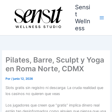
Ir
Sensi
al
t
contenido
Welln
ess
Pilates, Barre, Sculpt y Yoga
en Roma Norte, CDMX
Por
/
junio 12, 2026
Slots gratis sin registro ni descarga: La cruda realidad que
los casinos no quieren que veas
Los jugadores que creen que “gratis” implica dinero real
están tan desinformados como alguien que piensa que una