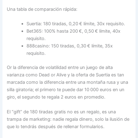
Una tabla de comparación rápida:
Suertia: 180 tiradas, 0,20 € límite, 30x requisito.
Bet365: 100% hasta 200 €, 0,50 € límite, 40x
requisito.
888casino: 150 tiradas, 0,30 € límite, 35x
requisito.
Or la diferencia de volatilidad entre un juego de alta
varianza como Dead or Alive y la oferta de Suertia es tan
marcada como la diferencia entre una montaña rusa y una
silla giratoria; el primero te puede dar 10 000 euros en un
giro, el segundo te regala 2 euros en promedio.
El “gift” de 180 tiradas gratis no es un regalo, es una
trampa de marketing: nadie regala dinero, solo la ilusión de
que lo tendrás después de rellenar formularios.