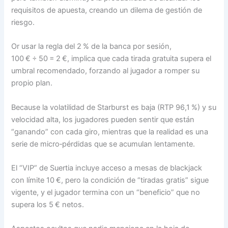
requisitos de apuesta, creando un dilema de gestión de
riesgo.
Or usar la regla del 2 % de la banca por sesión,
100 € ÷ 50 = 2 €, implica que cada tirada gratuita supera el
umbral recomendado, forzando al jugador a romper su
propio plan.
Because la volatilidad de Starburst es baja (RTP 96,1 %) y su
velocidad alta, los jugadores pueden sentir que están
“ganando” con cada giro, mientras que la realidad es una
serie de micro‑pérdidas que se acumulan lentamente.
El “VIP” de Suertia incluye acceso a mesas de blackjack
con límite 10 €, pero la condición de “tiradas gratis” sigue
vigente, y el jugador termina con un “beneficio” que no
supera los 5 € netos.