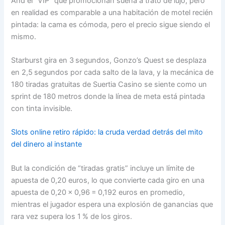
And el “VIP” que promocionan suena a trato de lujo, pero
en realidad es comparable a una habitación de motel recién
pintada: la cama es cómoda, pero el precio sigue siendo el
mismo.
Starburst gira en 3 segundos, Gonzo’s Quest se desplaza
en 2,5 segundos por cada salto de la lava, y la mecánica de
180 tiradas gratuitas de Suertia Casino se siente como un
sprint de 180 metros donde la línea de meta está pintada
con tinta invisible.
Slots online retiro rápido: la cruda verdad detrás del mito
del dinero al instante
But la condición de “tiradas gratis” incluye un límite de
apuesta de 0,20 euros, lo que convierte cada giro en una
apuesta de 0,20 × 0,96 = 0,192 euros en promedio,
mientras el jugador espera una explosión de ganancias que
rara vez supera los 1 % de los giros.