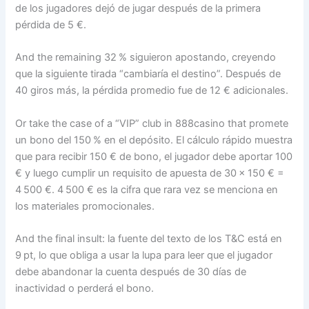
de los jugadores dejó de jugar después de la primera
pérdida de 5 €.
And the remaining 32 % siguieron apostando, creyendo
que la siguiente tirada “cambiaría el destino”. Después de
40 giros más, la pérdida promedio fue de 12 € adicionales.
Or take the case of a “VIP” club in 888casino that promete
un bono del 150 % en el depósito. El cálculo rápido muestra
que para recibir 150 € de bono, el jugador debe aportar 100
€ y luego cumplir un requisito de apuesta de 30 × 150 € =
4 500 €. 4 500 € es la cifra que rara vez se menciona en
los materiales promocionales.
And the final insult: la fuente del texto de los T&C está en
9 pt, lo que obliga a usar la lupa para leer que el jugador
debe abandonar la cuenta después de 30 días de
inactividad o perderá el bono.