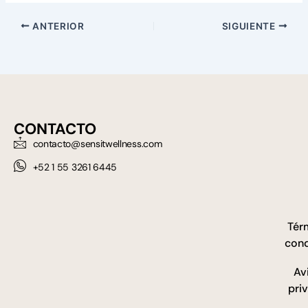
ANTERIOR
SIGUIENTE
CONTACTO
contacto@sensitwellness.com
+52 1 55 3261 6445
Tér
cond
Av
pri