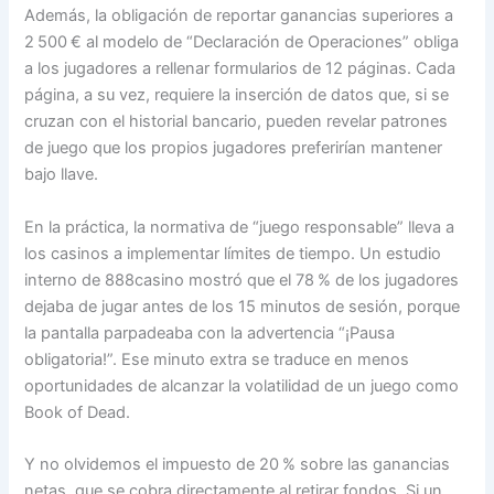
Además, la obligación de reportar ganancias superiores a
2 500 € al modelo de “Declaración de Operaciones” obliga
a los jugadores a rellenar formularios de 12 páginas. Cada
página, a su vez, requiere la inserción de datos que, si se
cruzan con el historial bancario, pueden revelar patrones
de juego que los propios jugadores preferirían mantener
bajo llave.
En la práctica, la normativa de “juego responsable” lleva a
los casinos a implementar límites de tiempo. Un estudio
interno de 888casino mostró que el 78 % de los jugadores
dejaba de jugar antes de los 15 minutos de sesión, porque
la pantalla parpadeaba con la advertencia “¡Pausa
obligatoria!”. Ese minuto extra se traduce en menos
oportunidades de alcanzar la volatilidad de un juego como
Book of Dead.
Y no olvidemos el impuesto de 20 % sobre las ganancias
netas, que se cobra directamente al retirar fondos. Si un