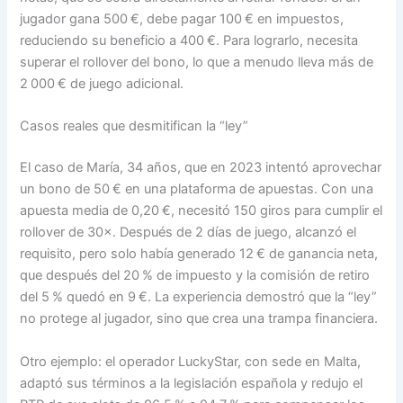
jugador gana 500 €, debe pagar 100 € en impuestos,
reduciendo su beneficio a 400 €. Para lograrlo, necesita
superar el rollover del bono, lo que a menudo lleva más de
2 000 € de juego adicional.
Casos reales que desmitifican la “ley”
El caso de María, 34 años, que en 2023 intentó aprovechar
un bono de 50 € en una plataforma de apuestas. Con una
apuesta media de 0,20 €, necesitó 150 giros para cumplir el
rollover de 30×. Después de 2 días de juego, alcanzó el
requisito, pero solo había generado 12 € de ganancia neta,
que después del 20 % de impuesto y la comisión de retiro
del 5 % quedó en 9 €. La experiencia demostró que la “ley”
no protege al jugador, sino que crea una trampa financiera.
Otro ejemplo: el operador LuckyStar, con sede en Malta,
adaptó sus términos a la legislación española y redujo el