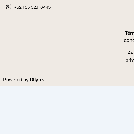
+52 1 55 3261 6445
Tér
cond
Av
pri
Powered by
Ollynk