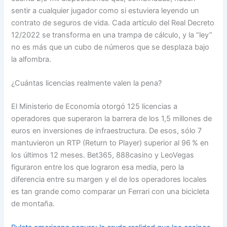
sentir a cualquier jugador como si estuviera leyendo un
contrato de seguros de vida. Cada artículo del Real Decreto
12/2022 se transforma en una trampa de cálculo, y la “ley”
no es más que un cubo de números que se desplaza bajo
la alfombra.
¿Cuántas licencias realmente valen la pena?
El Ministerio de Economía otorgó 125 licencias a
operadores que superaron la barrera de los 1,5 millones de
euros en inversiones de infraestructura. De esos, sólo 7
mantuvieron un RTP (Return to Player) superior al 96 % en
los últimos 12 meses. Bet365, 888casino y LeoVegas
figuraron entre los que lograron esa media, pero la
diferencia entre su margen y el de los operadores locales
es tan grande como comparar un Ferrari con una bicicleta
de montaña.