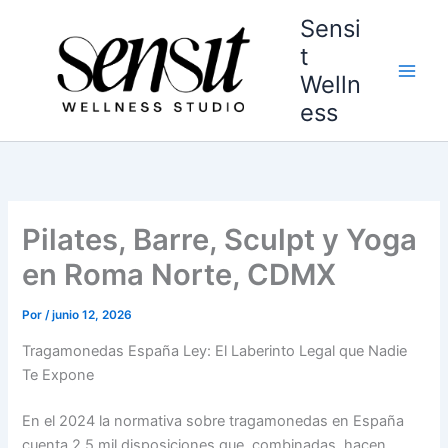
Ir
Sensi
al
t
contenido
Welln
ess
Pilates, Barre, Sculpt y Yoga
en Roma Norte, CDMX
Por
/
junio 12, 2026
Tragamonedas España Ley: El Laberinto Legal que Nadie
Te Expone
En el 2024 la normativa sobre tragamonedas en España
cuenta 2,5 mil disposiciones que, combinadas, hacen