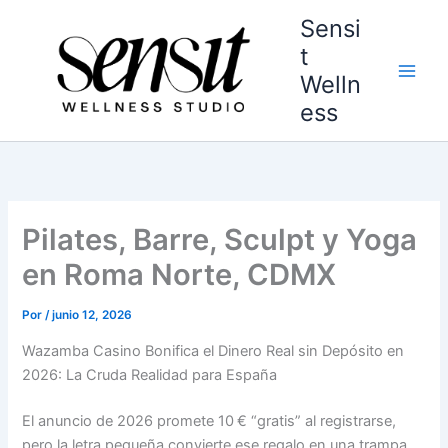
Ir
Sensi
al
t
contenido
Welln
ess
Pilates, Barre, Sculpt y Yoga
en Roma Norte, CDMX
Por
/
junio 12, 2026
Wazamba Casino Bonifica el Dinero Real sin Depósito en
2026: La Cruda Realidad para España
El anuncio de 2026 promete 10 € “gratis” al registrarse,
pero la letra pequeña convierte ese regalo en una trampa