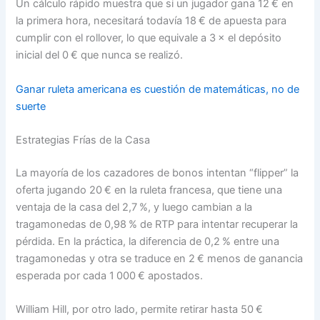
Un cálculo rápido muestra que si un jugador gana 12 € en
la primera hora, necesitará todavía 18 € de apuesta para
cumplir con el rollover, lo que equivale a 3 × el depósito
inicial del 0 € que nunca se realizó.
Ganar ruleta americana es cuestión de matemáticas, no de
suerte
Estrategias Frías de la Casa
La mayoría de los cazadores de bonos intentan “flipper” la
oferta jugando 20 € en la ruleta francesa, que tiene una
ventaja de la casa del 2,7 %, y luego cambian a la
tragamonedas de 0,98 % de RTP para intentar recuperar la
pérdida. En la práctica, la diferencia de 0,2 % entre una
tragamonedas y otra se traduce en 2 € menos de ganancia
esperada por cada 1 000 € apostados.
William Hill, por otro lado, permite retirar hasta 50 €