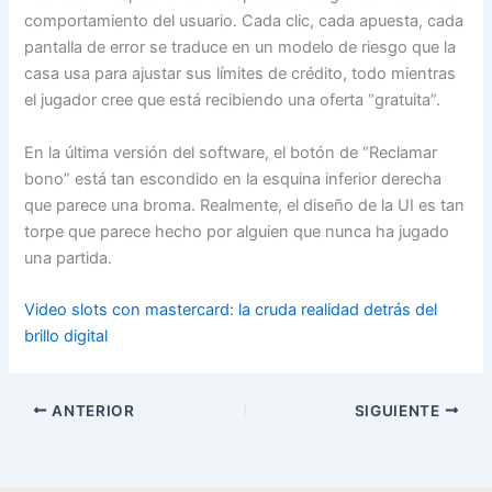
comportamiento del usuario. Cada clic, cada apuesta, cada
pantalla de error se traduce en un modelo de riesgo que la
casa usa para ajustar sus límites de crédito, todo mientras
el jugador cree que está recibiendo una oferta “gratuita”.
En la última versión del software, el botón de “Reclamar
bono” está tan escondido en la esquina inferior derecha
que parece una broma. Realmente, el diseño de la UI es tan
torpe que parece hecho por alguien que nunca ha jugado
una partida.
Video slots con mastercard: la cruda realidad detrás del
brillo digital
ANTERIOR
SIGUIENTE