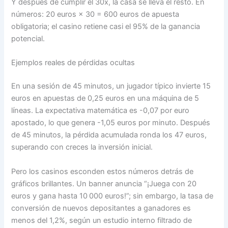
Y después de cumplir el 30x, la casa se lleva el resto. En
números: 20 euros × 30 = 600 euros de apuesta
obligatoria; el casino retiene casi el 95% de la ganancia
potencial.
Ejemplos reales de pérdidas ocultas
En una sesión de 45 minutos, un jugador típico invierte 15
euros en apuestas de 0,25 euros en una máquina de 5
líneas. La expectativa matemática es -0,07 por euro
apostado, lo que genera -1,05 euros por minuto. Después
de 45 minutos, la pérdida acumulada ronda los 47 euros,
superando con creces la inversión inicial.
Pero los casinos esconden estos números detrás de
gráficos brillantes. Un banner anuncia “¡Juega con 20
euros y gana hasta 10 000 euros!”; sin embargo, la tasa de
conversión de nuevos depositantes a ganadores es
menos del 1,2%, según un estudio interno filtrado de