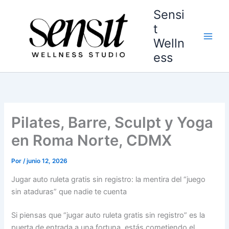
Ir
Sensi
al
t
contenido
Welln
ess
Pilates, Barre, Sculpt y Yoga
en Roma Norte, CDMX
Por
/
junio 12, 2026
Jugar auto ruleta gratis sin registro: la mentira del “juego
sin ataduras” que nadie te cuenta
Si piensas que “jugar auto ruleta gratis sin registro” es la
puerta de entrada a una fortuna, estás cometiendo el