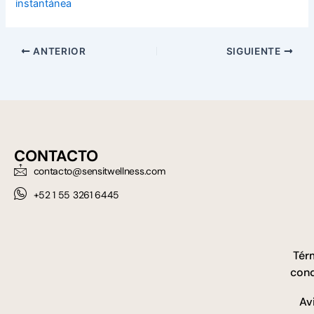
instantánea
ANTERIOR
SIGUIENTE
CONTACTO
contacto@sensitwellness.com
+52 1 55 3261 6445
Tér
cond
Av