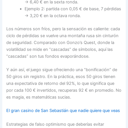
→ 6,40 € en la sexta ronda.
Ejemplo 2: partida con 0,05 € de base, 7 pérdidas
→ 3,20 € en la octava ronda.
Los números son fríos, pero la sensación es caliente: cada
ciclo de pérdidas se vuelve una montaña rusa sin cinturón
de seguridad. Comparado con Gonzo’s Quest, donde la
volatilidad se mide en “cascadas” de símbolos, aquí las
“cascadas” son tus fondos evaporándose.
Y aún así, el juego sigue ofreciendo una “bonificación” de
50 giros sin registro. En la práctica, esos 50 giros tienen
una expectativa de retorno del 92%, lo que significa que
por cada 100 € invertidos, recuperas 92 € en promedio. No
es magia, es matemáticas sucias.
El gran casino de San Sebastián que nadie quiere que veas
Estrategias de falso optimismo que deberías evitar