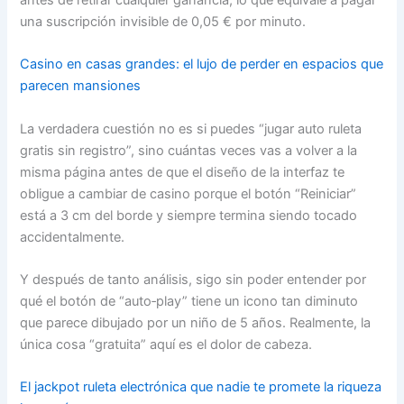
una suscripción invisible de 0,05 € por minuto.
Casino en casas grandes: el lujo de perder en espacios que
parecen mansiones
La verdadera cuestión no es si puedes “jugar auto ruleta
gratis sin registro”, sino cuántas veces vas a volver a la
misma página antes de que el diseño de la interfaz te
obligue a cambiar de casino porque el botón “Reiniciar”
está a 3 cm del borde y siempre termina siendo tocado
accidentalmente.
Y después de tanto análisis, sigo sin poder entender por
qué el botón de “auto‑play” tiene un icono tan diminuto
que parece dibujado por un niño de 5 años. Realmente, la
única cosa “gratuita” aquí es el dolor de cabeza.
El jackpot ruleta electrónica que nadie te promete la riqueza