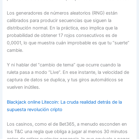
Los generadores de números aleatorios (RNG) están
calibrados para producir secuencias que siguen la
distribución normal. En la práctica, eso implica que la
probabilidad de obtener 17 rojos consecutivos es de
0,0001, lo que muestra cuán improbable es que tu “suerte”
cambie.
Y ni hablar del “cambio de tema” que ocurre cuando la
ruleta pasa a modo “Live”. En ese instante, la velocidad de
captura de datos se duplica, y tus giros automáticos se
vuelven inútiles.
Blackjack online Litecoin: La cruda realidad detrás de la
supuesta revolución cripto
Los casinos, como el de Bet365, a menudo esconden en
los T&C una regla que obliga a jugar al menos 30 minutos
antes de retirar cualquier ganancia, lo que equivale a pagar