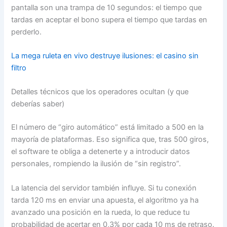
pantalla son una trampa de 10 segundos: el tiempo que
tardas en aceptar el bono supera el tiempo que tardas en
perderlo.
La mega ruleta en vivo destruye ilusiones: el casino sin
filtro
Detalles técnicos que los operadores ocultan (y que
deberías saber)
El número de “giro automático” está limitado a 500 en la
mayoría de plataformas. Eso significa que, tras 500 giros,
el software te obliga a detenerte y a introducir datos
personales, rompiendo la ilusión de “sin registro”.
La latencia del servidor también influye. Si tu conexión
tarda 120 ms en enviar una apuesta, el algoritmo ya ha
avanzado una posición en la rueda, lo que reduce tu
probabilidad de acertar en 0,3% por cada 10 ms de retraso.