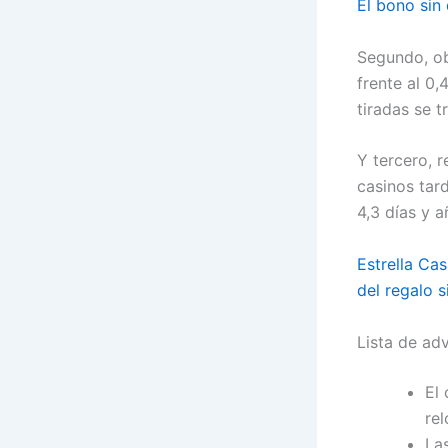
El bono sin
Segundo, ob
frente al 0
tiradas se t
Y tercero, r
casinos tar
4,3 días y a
Estrella Ca
del regalo 
Lista de ad
El 
rel
Las