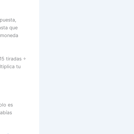
apuesta,
asta que
tomoneda
15 tiradas ÷
iplica tu
olo es
habías