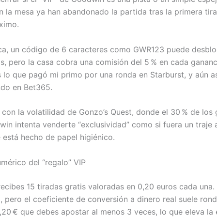
n la mesa ya han abandonado la partida tras la primera tira
óximo.
ica, un código de 6 caracteres como GWR123 puede desblo
tis, pero la casa cobra una comisión del 5 % en cada gananc
s lo que pagó mi primo por una ronda en Starburst, y aún así
ndo en Bet365.
on la volatilidad de Gonzo’s Quest, donde el 30 % de los 
win intenta venderte “exclusividad” como si fuera un traje 
e está hecho de papel higiénico.
mérico del “regalo” VIP
ecibes 15 tiradas gratis valoradas en 0,20 euros cada una. 
, pero el coeficiente de conversión a dinero real suele rond
1,20 € que debes apostar al menos 3 veces, lo que eleva la