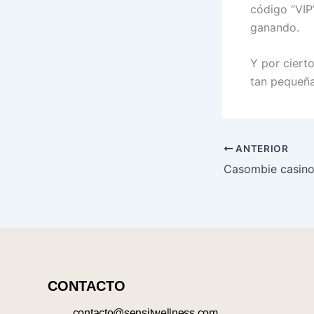
código “VIP
ganando.
Y por cierto
tan pequeña
ANTERIOR
CONTACTO
contacto@sensitwellness.com