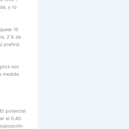
da, y tú
quear 10
ia. 2 % de
 prefirió
giros son
a medida.
El potencial
ar el 0,40.
 exposición