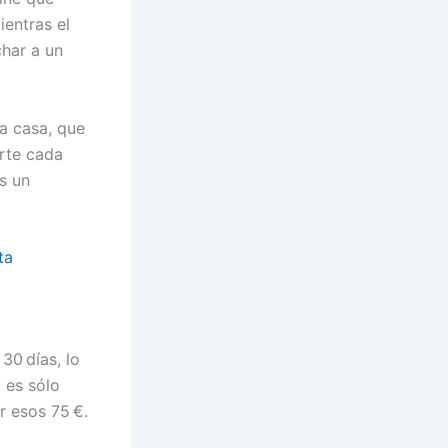
ientras el
har a un
la casa, que
erte cada
s un
ta
30 días, lo
 es sólo
r esos 75 €.