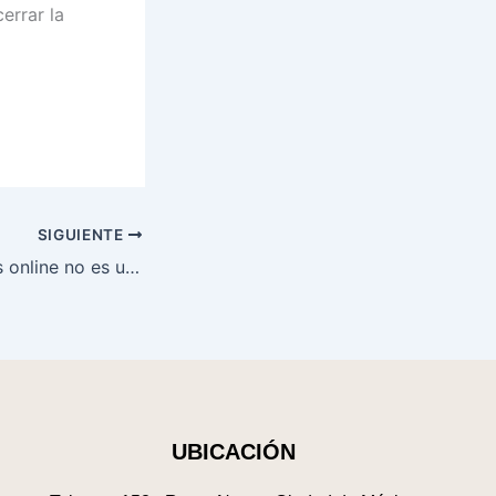
errar la
SIGUIENTE
El juego de cartas online no es un “regalo” de casino: la cruda matemática detrás de cada mano
UBICACIÓN