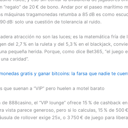
un “regalo” de 20 € de bono. Andar por el paseo marítimo m
as máquinas tragamonedas retumba a 85 dB es como escuc
 90 dB: solo una cuestión de tolerancia al ruido.
adera atracción no son las luces; es la matemática fría de 
n del 2,7 % en la ruleta y del 5,3 % en el blackjack, convi
una pequeña herida. Porque, como dice Bet365, “el juego e
 una caridad”.
monedas gratis y ganar bitcoins: la farsa que nadie te cuen
 que suenan a “VIP” pero huelen a motel barato
a de 888casino, el “VIP lounge” ofrece 15 % de cashback en 
a vista parece generoso, pero si lo calculas, 15 % de 500 €
láusula de rollover exige 25x, o 3 750 € de juego para libera