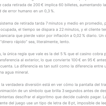
ue cada retirada de 200 € implica 60 billetes, aumentando la
d de error humano en un 0,3 %.
sistema de retirada tarda 7 minutos y medio en promedio, p
 ocupada, el tiempo se dispara a 22 minutos, y el cliente t
ancaria que pierde valor por inflación a 0,02 % diario. Un 
“dinero rápido” sea, literalmente, lento.
a, la única regla que vale es la del 5 % que el casino cobra 
ansferencia al exterior, lo que convierte 100 € en 95 € ante
 cuenta. La diferencia es tan sutil como la diferencia entre 
na agua mineral.
e la verdadera diversión está en ver cómo la pantalla del 
animación de un símbolo que brilla 3 segundos antes de de
 intentas descifrar el algoritmo que decide cuándo pagar. La
ente del juego use un tipo de letra de 8 pt, imposible de le