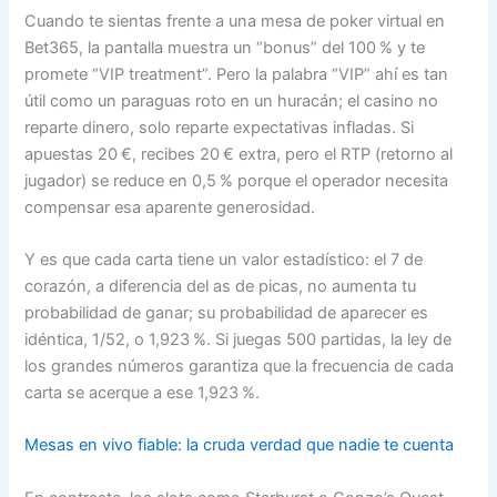
Cuando te sientas frente a una mesa de poker virtual en
Bet365, la pantalla muestra un “bonus” del 100 % y te
promete “VIP treatment”. Pero la palabra “VIP” ahí es tan
útil como un paraguas roto en un huracán; el casino no
reparte dinero, solo reparte expectativas infladas. Si
apuestas 20 €, recibes 20 € extra, pero el RTP (retorno al
jugador) se reduce en 0,5 % porque el operador necesita
compensar esa aparente generosidad.
Y es que cada carta tiene un valor estadístico: el 7 de
corazón, a diferencia del as de picas, no aumenta tu
probabilidad de ganar; su probabilidad de aparecer es
idéntica, 1/52, o 1,923 %. Si juegas 500 partidas, la ley de
los grandes números garantiza que la frecuencia de cada
carta se acerque a ese 1,923 %.
Mesas en vivo fiable: la cruda verdad que nadie te cuenta