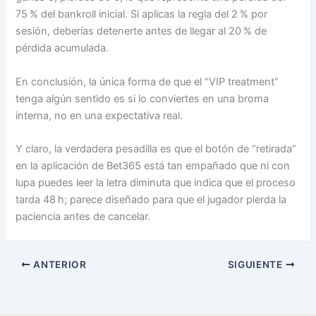
75 % del bankroll inicial. Si aplicas la regla del 2 % por
sesión, deberías detenerte antes de llegar al 20 % de
pérdida acumulada.
En conclusión, la única forma de que el “VIP treatment”
tenga algún sentido es si lo conviertes en una broma
interna, no en una expectativa real.
Y claro, la verdadera pesadilla es que el botón de “retirada”
en la aplicación de Bet365 está tan empañado que ni con
lupa puedes leer la letra diminuta que indica que el proceso
tarda 48 h; parece diseñado para que el jugador pierda la
paciencia antes de cancelar.
ANTERIOR
SIGUIENTE