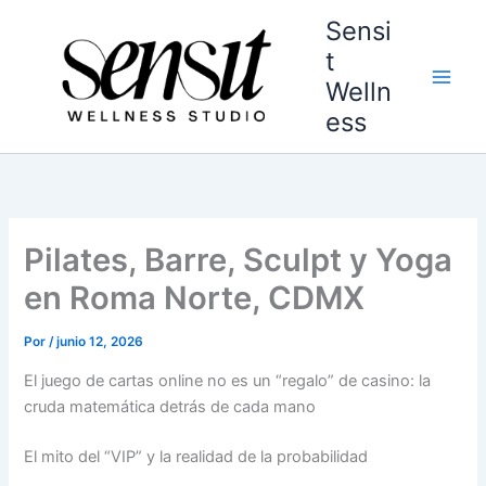
Ir
Sensi
al
t
contenido
Welln
ess
Pilates, Barre, Sculpt y Yoga
en Roma Norte, CDMX
Por
/
junio 12, 2026
El juego de cartas online no es un “regalo” de casino: la
cruda matemática detrás de cada mano
El mito del “VIP” y la realidad de la probabilidad