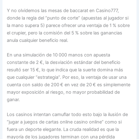
Y no olvidemos las mesas de baccarat en Casino777,
donde la regla del “punto de corte” (apuestas al jugador si
la mano supera 5) parece ofrecer una ventaja de 1 % sobre
el crupier, pero la comisión del 5 % sobre las ganancias
anula cualquier beneficio real.
En una simulación de 10 000 manos con apuesta
constante de 2 €, la desviación estándar del beneficio
resultó ser 15 €, lo que indica que la suerte domina más
que cualquier “estrategia”. Por eso, la ventaja de usar una
cuenta con saldo de 200 € en vez de 20 € es simplemente
mayor exposición al riesgo, no mayor probabilidad de
ganar.
Los casinos intentan camuflar todo esto bajo la ilusión de
“jugar a juegos de cartas online casino online” como si
fuera un deporte elegante. La cruda realidad es que la
mayoría de los jugadores terminan con una pérdida