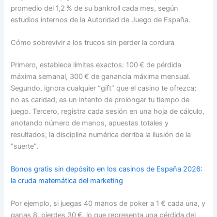
promedio del 1,2 % de su bankroll cada mes, según
estudios internos de la Autoridad de Juego de España.
Cómo sobrevivir a los trucos sin perder la cordura
Primero, establece límites exactos: 100 € de pérdida
máxima semanal, 300 € de ganancia máxima mensual.
Segundo, ignora cualquier “gift” que el casino te ofrezca;
no es caridad, es un intento de prolongar tu tiempo de
juego. Tercero, registra cada sesión en una hoja de cálculo,
anotando número de manos, apuestas totales y
resultados; la disciplina numérica derriba la ilusión de la
“suerte”.
Bonos gratis sin depósito en los casinos de España 2026:
la cruda matemática del marketing
Por ejemplo, si juegas 40 manos de poker a 1 € cada una, y
ganas 8, pierdes 30 €, lo que representa una pérdida del