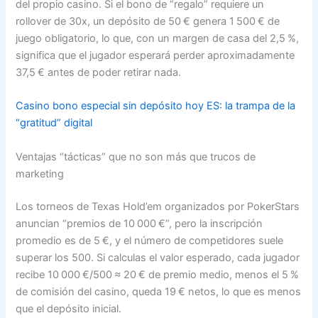
del propio casino. Si el bono de “regalo” requiere un
rollover de 30x, un depósito de 50 € genera 1 500 € de
juego obligatorio, lo que, con un margen de casa del 2,5 %,
significa que el jugador esperará perder aproximadamente
37,5 € antes de poder retirar nada.
Casino bono especial sin depósito hoy ES: la trampa de la
“gratitud” digital
Ventajas “tácticas” que no son más que trucos de
marketing
Los torneos de Texas Hold’em organizados por PokerStars
anuncian “premios de 10 000 €”, pero la inscripción
promedio es de 5 €, y el número de competidores suele
superar los 500. Si calculas el valor esperado, cada jugador
recibe 10 000 €/500 ≈ 20 € de premio medio, menos el 5 %
de comisión del casino, queda 19 € netos, lo que es menos
que el depósito inicial.